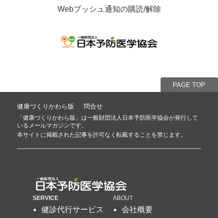
Webプッシュ通知の購読/解除
PAGE TOP
健康づくりかわら版
問合せ
「健康づくりかわら版」は
一般財団法人日本予防医学協会
が発行して
いるメールマガジンです。
本サイトに掲載された記事を許可なく転載することを禁じます。
SERVICE
ABOUT
健診代行サービス
会社概要