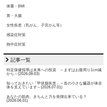
体重・BMI
胃・大腸
女性疾患（乳がん、子宮がん等）
感染症対策
熱中症対策
記事一覧
特定保健指導は未来への投資 ～まずはお腹周り1cm減
から～
(2026.08.03)
知っておきたい「甲状腺疾患」～首の小さな臓器が体全
体を支えています～
(2026.07.01)
あなたの筋肉、きちんと力を発揮出来ている？
(2026.06.01)