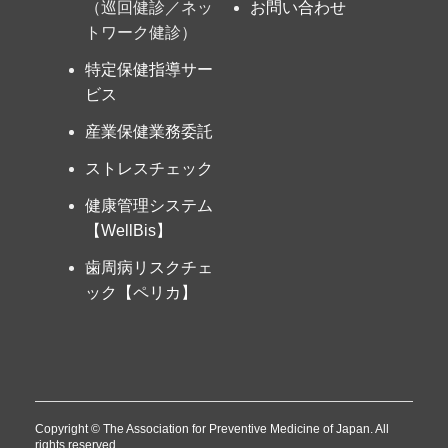
（巡回健診／ネッ
お問い合わせ
トワーク健診）
特定保健指導サー
ビス
産業保健業務委託
ストレスチェック
健康管理システム
【WellBis】
歯周病リスクチェ
ック【ペリカ】
Copyright © The Association for Preventive Medicine of Japan. All
rights reserved.