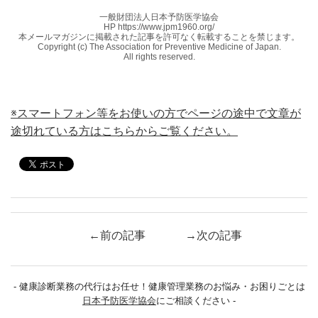
※スマートフォン等をお使いの方でページの途中で文章が
途切れている方はこちらからご覧ください。
←前の記事
→次の記事
- 健康診断業務の代行はお任せ！健康管理業務のお悩み・お困りごとは
日本予防医学協会
にご相談ください -