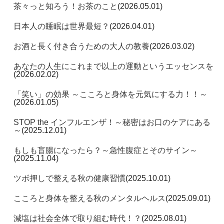
茶々っと知ろう！お茶のこと
(2026.05.01)
日本人の睡眠は世界最短？
(2026.04.01)
お酒と長く付き合うための大人の教養
(2026.03.02)
あなたの人生にこれまで以上の運動というエッセンスを
(2026.02.02)
「笑い」の効果 ～こころと身体を元気にする力！！～
(2026.01.05)
STOP the インフルエンザ！～秘密はお口のケアにある
～
(2025.12.01)
もしも盲腸になったら？～急性腹症とそのサイン～
(2025.11.04)
ツボ押しで整える秋の健康習慣
(2025.10.01)
こころと身体を整える秋のメンタルヘルス
(2025.09.01)
減塩は社会全体で取り組む時代！？
(2025.08.01)