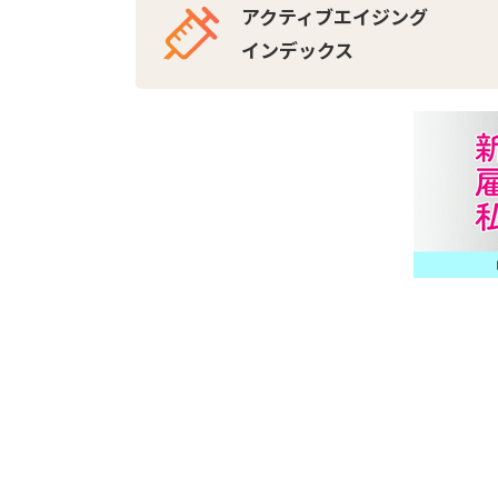
アクティブエイジング
インデックス