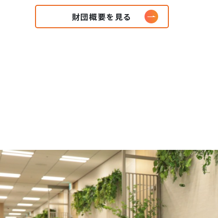
財団概要を見る