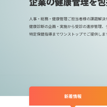
人事・総務・健康管理ご担当者様の
課題解決
健康診断の企画・実施から受診の進捗管理、
特定保健指導までワンストップでご提供しま
新着情報