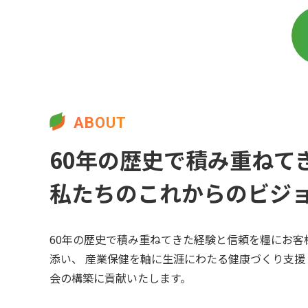
ABOUT
60年の歴史で積み重ねて
私たちのこれからのビジ
60年の歴史で積み重ねてきた経験と信頼を糧にお客
添い、 産業保健を軸に生涯にわたる健康づくり支援
会の構築に貢献いたします。