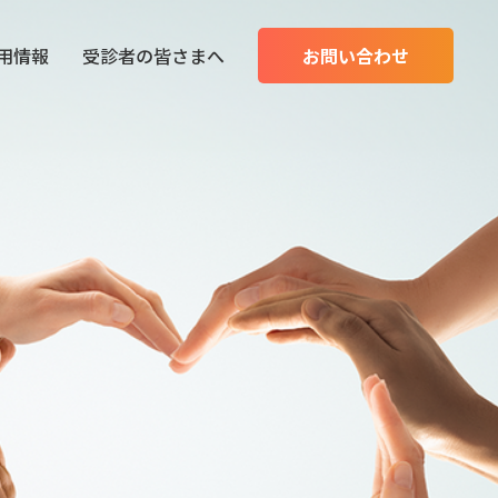
用情報
受診者の皆さまへ
お問い合わせ