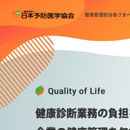
健康管理担当者さま