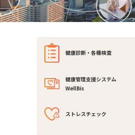
健康診断・各種検査
健康管理支援システム
WellBis
ストレスチェック