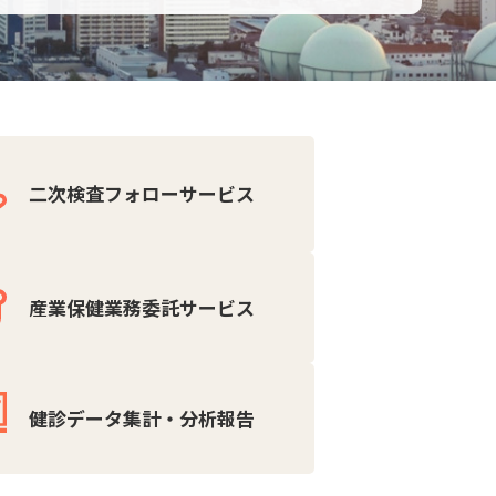
二次検査フォローサービス
産業保健業務委託サービス
健診データ集計・分析報告