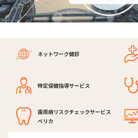
ネットワーク健診
特定保健指導サービス
歯周病リスクチェックサービス
ペリカ