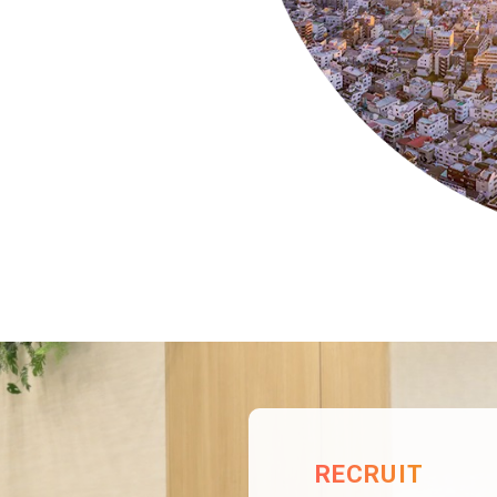
RECRUIT