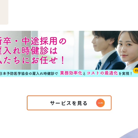
サービスを見る