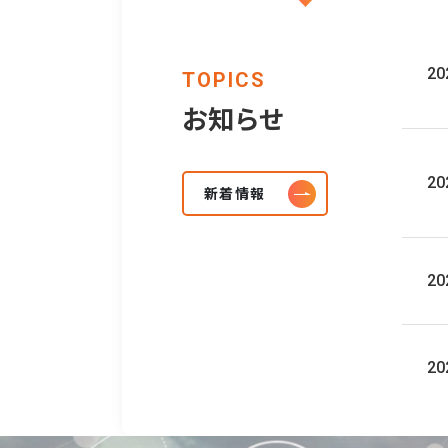
20
TOPICS
お知らせ
20
新着情報
20
20