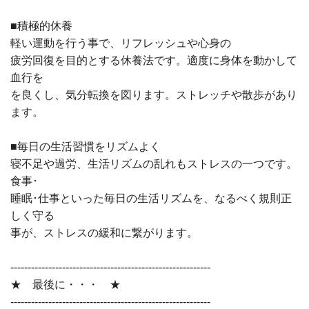
■積極的休養
軽い運動を行う事で、リフレッシュや心身の
疲労回復を目的とする休養法です。適度に身体を動かして
血行を
を良くし、気分転換を図ります。ストレッチや散歩があり
ます。
■毎日の生活習慣をリズムよく
寝不足や過労、生活リズムの乱れもストレスの一つです。
食事･
睡眠･仕事といった毎日の生活リズムを、なるべく規則正
しく守る
事が、ストレスの緩和に繋がります。
----------------------------------------------------------
★ 最後に・・・ ★
----------------------------------------------------------