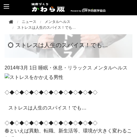
ニュース
メンタルヘルス
ストレスは人生のスパイス！でも…
ストレスは人生のスパイス！でも…
2014年
3月 1日
睡眠・休息・リラックス
メンタルヘルス
◇◆◇◆◇◆◇◆◇◆◇◆◇◆◇◆◇◆◇
ストレスは人生のスパイス！でも…
◇◆◇◆◇◆◇◆◇◆◇◆◇◆◇◆◇◆◇
春といえば異動、転職、新生活等、環境が大きく変わるこ