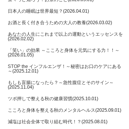
日本人の睡眠は世界最短？
(2026.04.01)
お酒と長く付き合うための大人の教養
(2026.03.02)
あなたの人生にこれまで以上の運動というエッセンスを
(2026.02.02)
「笑い」の効果 ～こころと身体を元気にする力！！～
(2026.01.05)
STOP the インフルエンザ！～秘密はお口のケアにある
～
(2025.12.01)
もしも盲腸になったら？～急性腹症とそのサイン～
(2025.11.04)
ツボ押しで整える秋の健康習慣
(2025.10.01)
こころと身体を整える秋のメンタルヘルス
(2025.09.01)
減塩は社会全体で取り組む時代！？
(2025.08.01)