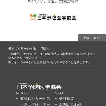
Webプッシュ通知の購読/解除
PAGE TOP
健康づくりかわら版
問合せ
「健康づくりかわら版」は
一般財団法人日本予防医学協会
が発行して
いるメールマガジンです。
本サイトに掲載された記事を許可なく転載することを禁じます。
SERVICE
ABOUT
健診代行サービス
会社概要
（巡回健診／ネッ
お問い合わせ