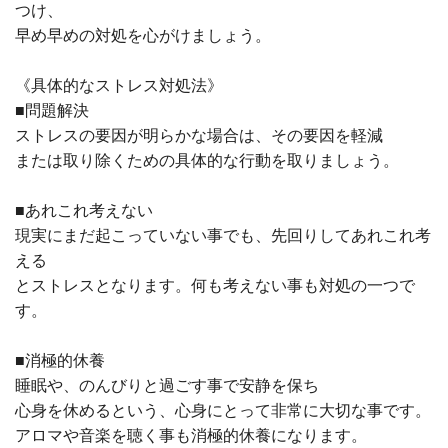
つけ、
早め早めの対処を心がけましょう。
《具体的なストレス対処法》
■問題解決
ストレスの要因が明らかな場合は、その要因を軽減
または取り除くための具体的な行動を取りましょう。
■あれこれ考えない
現実にまだ起こっていない事でも、先回りしてあれこれ考
える
とストレスとなります。何も考えない事も対処の一つで
す。
■消極的休養
睡眠や、のんびりと過ごす事で安静を保ち
心身を休めるという、心身にとって非常に大切な事です。
アロマや音楽を聴く事も消極的休養になります。