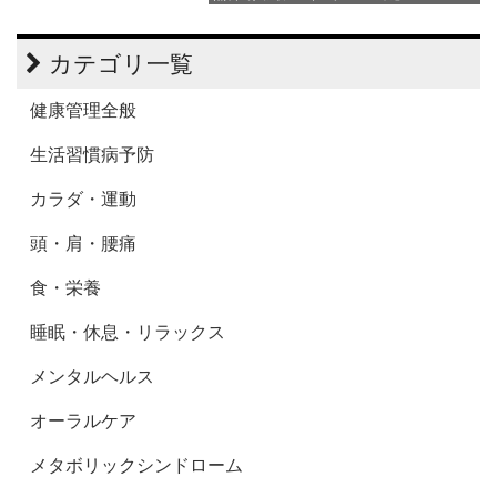
カテゴリ一覧
健康管理全般
生活習慣病予防
カラダ・運動
頭・肩・腰痛
食・栄養
睡眠・休息・リラックス
メンタルヘルス
オーラルケア
メタボリックシンドローム