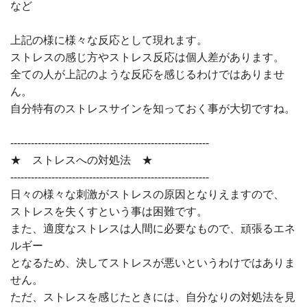
など
上記の様に様々な反応として現れます。
ストレスの感じ方やストレス反応は個人差があります。
全ての人が上記のような反応を感じるわけではありませ
ん。
自分特有のストレスサインを知っておく事が大切ですね。
----------------------------------------------------------
★ ストレスへの対処法 ★
----------------------------------------------------------
日々の様々な刺激がストレスの原因となりえますので、
ストレスを失くすという事は困難です。
また、適度なストレスは人間に必要なもので、頑張るエネ
ルギー
となるため、決してストレスが悪いというわけではありま
せん。
ただ、ストレスを感じたときには、自分なりの対処法を見