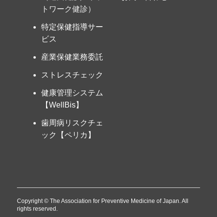
トワーク健診）
特定保健指導サー
ビス
産業保健業務委託
ストレスチェック
健康管理システム
【WellBis】
歯周病リスクチェ
ック【ペリカ】
Copyright © The Association for Preventive Medicine of Japan. All
rights reserved.