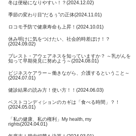
冬は便秘になりやすい！？
(2024.12.02)
季節の変わり目“だるぅ”の正体
(2024.11.01)
ロコモ予防で健康寿命も上昇！
(2024.10.01)
休み明けに気をつけたい、社会的時差ぼけ！？
(2024.09.02)
ブレスト・アウェアネスを知っていますか？ ～乳がんを
知って早期発見に努めよう～
(2024.08.01)
ビジネスケアラー～働きながら、介護するということ～
(2024.07.01)
健診結果の読み方！使い方！！
(2024.06.03)
ベストコンディションのカギは「食べる時間」？！
(2024.05.01)
「私の健康、私の権利」My health, my
rights
(2024.04.01)