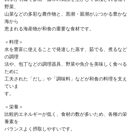
野菜、
山菜などの多彩な農作物と、黒潮・親潮がぶつかる豊かな
海から
恵まれる海産物が和食の重要な食材です。
＜料理＞
水を豊富に使えることで発達した蒸す、茹でる、煮るなど
の調理
法や、包丁などの調理器具、野菜や魚介を美味しく食べる
ために
工夫された「だし」や「調味料」などが和食の料理を支え
ていま
す。
＜栄養＞
比較的エネルギーが低く、食材の数が多いため、各種の栄
養素を
バランスよく摂取しやすいです。