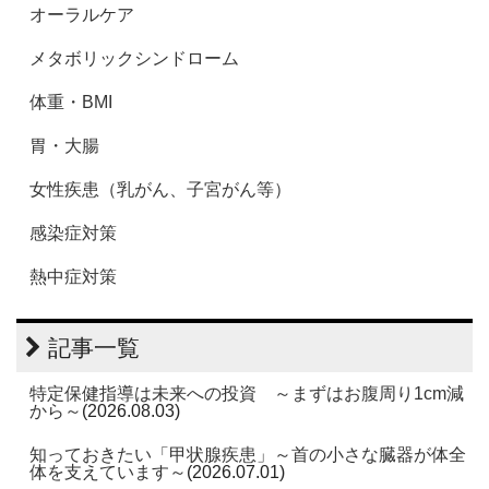
オーラルケア
メタボリックシンドローム
体重・BMI
胃・大腸
女性疾患（乳がん、子宮がん等）
感染症対策
熱中症対策
記事一覧
特定保健指導は未来への投資 ～まずはお腹周り1cm減
から～
(2026.08.03)
知っておきたい「甲状腺疾患」～首の小さな臓器が体全
体を支えています～
(2026.07.01)