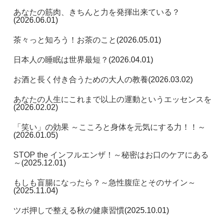
あなたの筋肉、きちんと力を発揮出来ている？
(2026.06.01)
茶々っと知ろう！お茶のこと
(2026.05.01)
日本人の睡眠は世界最短？
(2026.04.01)
お酒と長く付き合うための大人の教養
(2026.03.02)
あなたの人生にこれまで以上の運動というエッセンスを
(2026.02.02)
「笑い」の効果 ～こころと身体を元気にする力！！～
(2026.01.05)
STOP the インフルエンザ！～秘密はお口のケアにある
～
(2025.12.01)
もしも盲腸になったら？～急性腹症とそのサイン～
(2025.11.04)
ツボ押しで整える秋の健康習慣
(2025.10.01)