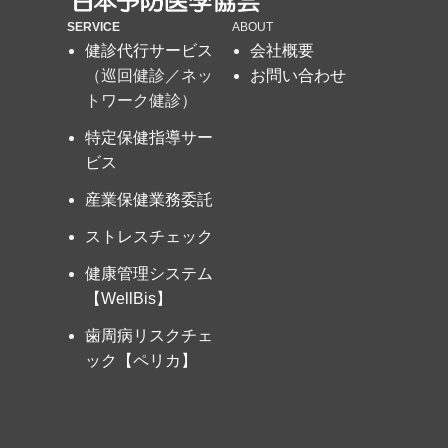
SERVICE
ABOUT
健診代行サービス
会社概要
（巡回健診／ネッ
お問い合わせ
トワーク健診）
特定保健指導サー
ビス
産業保健業務委託
ストレスチェック
健康管理システム
【WellBis】
歯周病リスクチェ
ック【ペリカ】