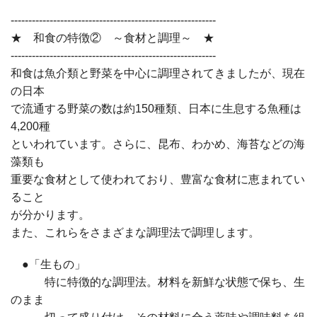
----------------------------------------------------------
★ 和食の特徴② ～食材と調理～ ★
----------------------------------------------------------
和食は魚介類と野菜を中心に調理されてきましたが、現在
の日本
で流通する野菜の数は約150種類、日本に生息する魚種は
4,200種
といわれています。さらに、昆布、わかめ、海苔などの海
藻類も
重要な食材として使われており、豊富な食材に恵まれてい
ること
が分かります。
また、これらをさまざまな調理法で調理します。
●「生もの」
特に特徴的な調理法。材料を新鮮な状態で保ち、生
のまま