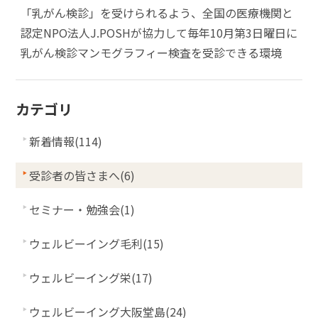
「乳がん検診」を受けられるよう、全国の医療機関と
認定NPO法人J.POSHが協力して毎年10月第3日曜日に
乳がん検診マンモグラフィー検査を受診できる環境
カテゴリ
新着情報(114)
受診者の皆さまへ(6)
セミナー・勉強会(1)
ウェルビーイング毛利(15)
ウェルビーイング栄(17)
ウェルビーイング大阪堂島(24)