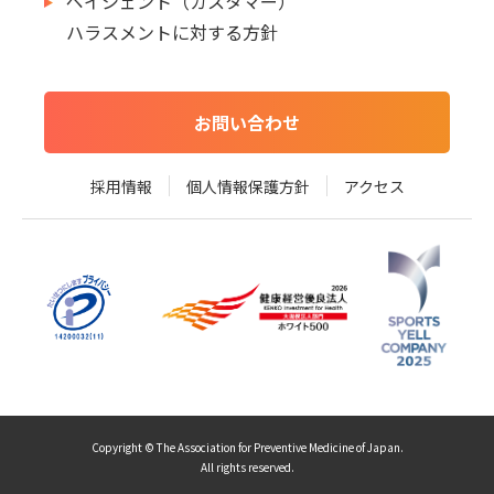
ペイシェント（カスタマー）
ハラスメントに対する方針
お問い合わせ
採用情報
個人情報保護方針
アクセス
Copyright © The Association for Preventive Medicine of Japan.
All rights reserved.