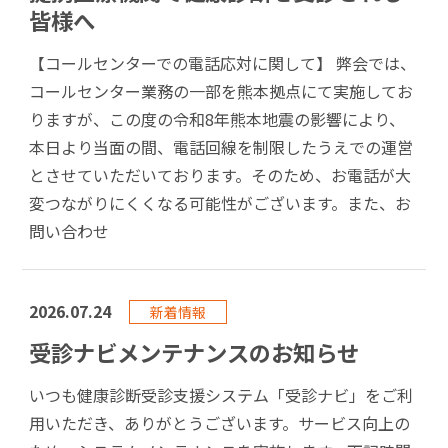
皆様へ
【コールセンターでの電話応対に関して】 弊会では、
コールセンター業務の一部を熊本拠点にて実施してお
りますが、この度の令和8年熊本地震の影響により、
本日より当面の間、電話回線を制限したうえでの運営
とさせていただいております。そのため、お電話が大
変つながりにくくなる可能性がございます。また、お
問い合わせ
2026.07.24
新着情報
受診ナビメンテナンスのお知らせ
いつも健康診断受診支援システム「受診ナビ」をご利
用いただき、ありがとうございます。サービス向上の