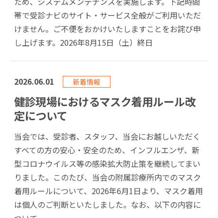
ため、システムメンテナンスを実施します。下記時間
帯で受診ナビのサイト・サービス全般がご利用いただ
けません。ご不便をおかけいたしますことをお詫び申
し上げます。2026年8月15日（土）終日
2026.06.01
新着情報
健診現場におけるマスク着用ルール改
定について
当会では、受診者、スタッフ、当会にお越しいただく
すべての方の安心・安全のため、インフルエンザ、新
型コロナウイルス等の感染拡大防止策を継続してまい
りました。このたび、当会の附属診療所内でのマスク
着用ルールについて、2026年6月1日より、マスク着用
は個人のご判断といたしました。なお、以下の内容に