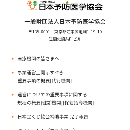
一般財団法人日本予防医学協会
〒135-0001 東京都江東区毛利1-19-10
江間忠錦糸町ビル
医療機関の皆さまへ
事業運営上開示すべき
重要事項の概要[代行機関]
運営についての重要事項に関する
規程の概要[健診機関][保健指導機関]
日本宝くじ協会補助事業 完了報告