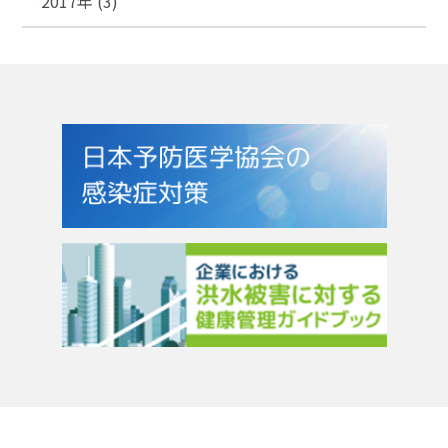
2017年 (3)