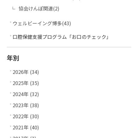
協会けんぽ関連(2)
ウェルビーイング博多(43)
口腔保健支援プログラム「お口のチェック」
年別
2026年 (34)
2025年 (35)
2024年 (32)
2023年 (38)
2022年 (30)
2021年 (40)