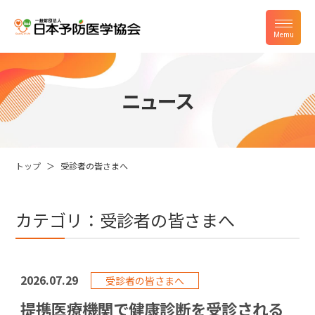
ニュース
トップ
受診者の皆さまへ
カテゴリ：受診者の皆さまへ
2026.07.29
受診者の皆さまへ
提携医療機関で健康診断を受診される