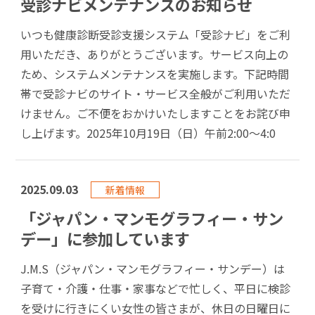
受診ナビメンテナンスのお知らせ
いつも健康診断受診支援システム「受診ナビ」をご利
用いただき、ありがとうございます。サービス向上の
ため、システムメンテナンスを実施します。下記時間
帯で受診ナビのサイト・サービス全般がご利用いただ
けません。ご不便をおかけいたしますことをお詫び申
し上げます。2025年10月19日（日）午前2:00～4:0
2025.09.03
新着情報
「ジャパン・マンモグラフィー・サン
デー」に参加しています
J.M.S（ジャパン・マンモグラフィー・サンデー）は
子育て・介護・仕事・家事などで忙しく、平日に検診
を受けに行きにくい女性の皆さまが、休日の日曜日に