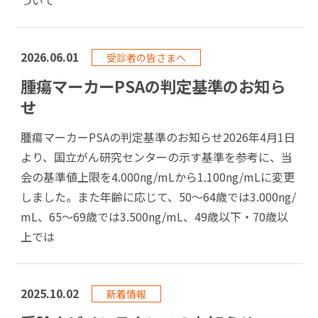
ついて
2026.06.01
受診者の皆さまへ
腫瘍マーカーPSAの判定基準のお知ら
せ
腫瘍マーカーPSAの判定基準のお知らせ2026年4月1日
より、国立がん研究センターの示す基準を参考に、当
会の基準値上限を4.000ng/mLから1.100ng/mLに変更
しました。また年齢に応じて、50～64歳では3.000ng/
mL、65～69歳では3.500ng/mL、49歳以下・70歳以
上では
2025.10.02
新着情報