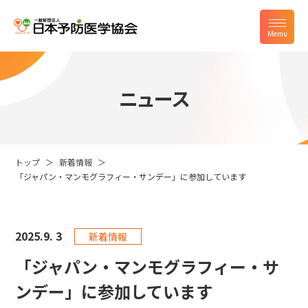
ニュース
トップ
新着情報
「ジャパン・マンモグラフィー・サンデー」に参加しています
2025.
9. 3
新着情報
「ジャパン・マンモグラフィー・サ
ンデー」に参加しています