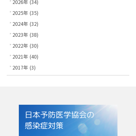
2026年 (34)
2025年 (35)
2024年 (32)
2023年 (38)
2022年 (30)
2021年 (40)
2017年 (3)