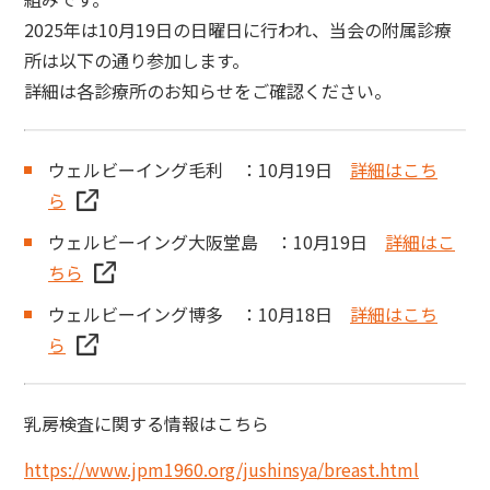
2025年は10月19日の日曜日に行われ、当会の附属診療
所は以下の通り参加します。
詳細は各診療所のお知らせをご確認ください。
ウェルビーイング毛利 ：10月19日
詳細はこち
ら
ウェルビーイング大阪堂島 ：10月19日
詳細はこ
ちら
ウェルビーイング博多 ：10月18日
詳細はこち
ら
乳房検査に関する情報はこちら
https://www.jpm1960.org/jushinsya/breast.html