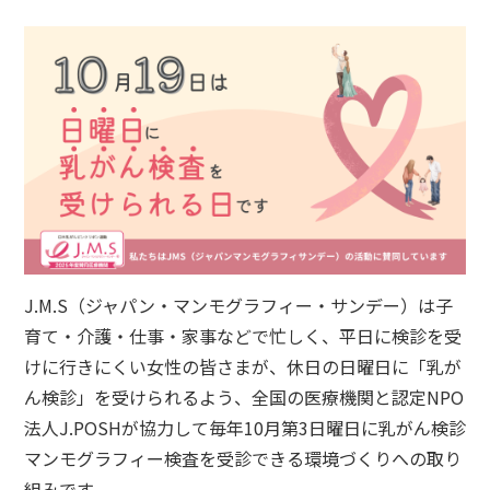
J.M.S（ジャパン・マンモグラフィー・サンデー）は子
育て・介護・仕事・家事などで忙しく、平日に検診を受
けに行きにくい女性の皆さまが、休日の日曜日に「乳が
ん検診」を受けられるよう、全国の医療機関と認定NPO
法人J.POSHが協力して毎年10月第3日曜日に乳がん検診
マンモグラフィー検査を受診できる環境づくりへの取り
組みです。