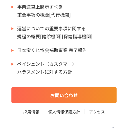
事業運営上開示すべき
重要事項の概要[代行機関]
運営についての重要事項に関する
規程の概要[健診機関][保健指導機関]
日本宝くじ協会補助事業 完了報告
ペイシェント（カスタマー）
ハラスメントに対する方針
お問い合わせ
採用情報
個人情報保護方針
アクセス