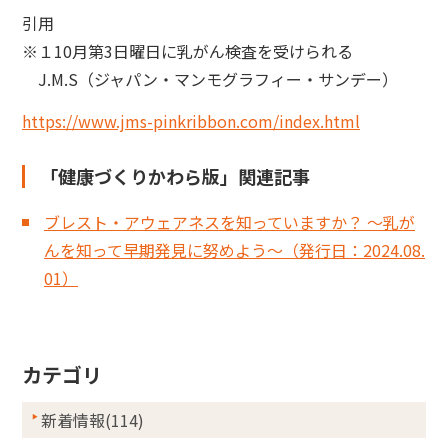
引用
※１10月第3日曜日に乳がん検査を受けられる
J.M.S（ジャパン・マンモグラフィー・サンデー）
https://www.jms-pinkribbon.com/index.html
「健康づくりかわら版」関連記事
ブレスト・アウェアネスを知っていますか？ ～乳が
んを知って早期発見に努めよう～（発行日：2024.08.
01）
カテゴリ
新着情報(114)