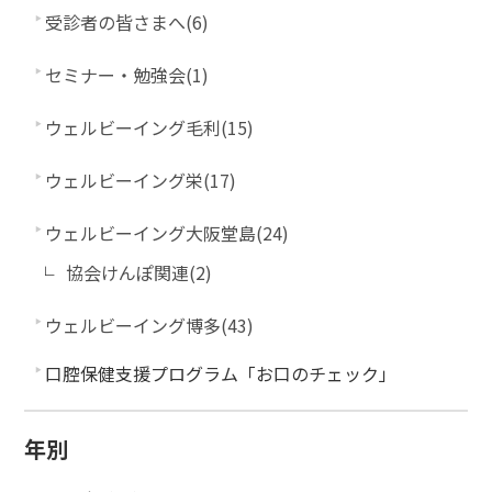
受診者の皆さまへ(6)
セミナー・勉強会(1)
ウェルビーイング毛利(15)
ウェルビーイング栄(17)
ウェルビーイング大阪堂島(24)
協会けんぽ関連(2)
ウェルビーイング博多(43)
口腔保健支援プログラム「お口のチェック」
年別