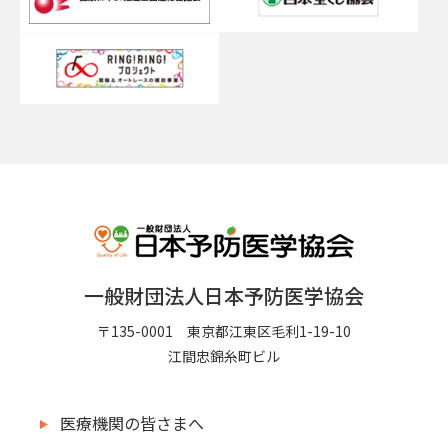
一般財団法人日本予防医学協会
〒135-0001 東京都江東区毛利1-19-10
江間忠錦糸町ビル
医療機関の皆さまへ