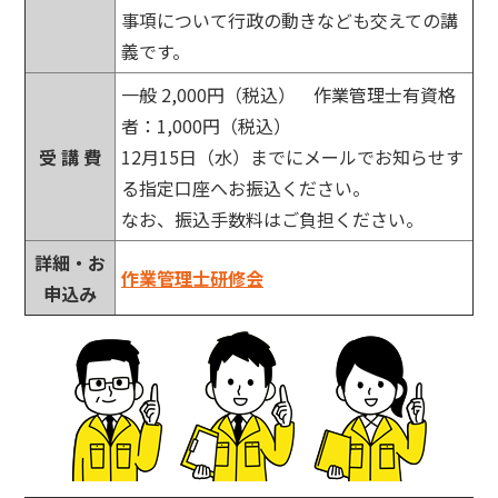
事項について行政の動きなども交えての講
義です。
一般 2,000円（税込） 作業管理士有資格
者：1,000円（税込）
受 講 費
12月15日（水）までにメールでお知らせす
る指定口座へお振込ください。
なお、振込手数料はご負担ください。
詳細・お
作業管理士研修会
申込み