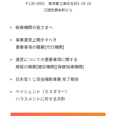
〒135-0001 東京都江東区毛利1-19-10
江間忠錦糸町ビル
医療機関の皆さまへ
事業運営上開示すべき
重要事項の概要[代行機関]
運営についての重要事項に関する
規程の概要[健診機関][保健指導機関]
日本宝くじ協会補助事業 完了報告
ペイシェント（カスタマー）
ハラスメントに対する方針