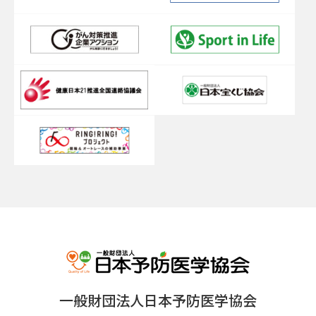
一般財団法人日本予防医学協会