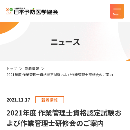
ニュース
トップ
新着情報
2021年度 作業管理士資格認定試験および作業管理士研修会のご案内
2021.
11.17
新着情報
2021年度 作業管理士資格認定試験お
よび作業管理士研修会のご案内