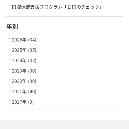
口腔保健支援プログラム「お口のチェック」
年別
2026年 (34)
2025年 (35)
2024年 (32)
2023年 (38)
2022年 (30)
2021年 (40)
2017年 (3)