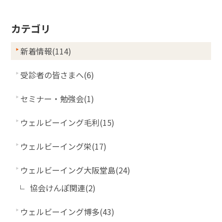
カテゴリ
新着情報(114)
受診者の皆さまへ(6)
セミナー・勉強会(1)
ウェルビーイング毛利(15)
ウェルビーイング栄(17)
ウェルビーイング大阪堂島(24)
協会けんぽ関連(2)
ウェルビーイング博多(43)