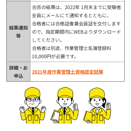
合否の結果は、2022年 1月末までに受験者
全員にメールにて通知するとともに、
合格者には合格証書兼会員証を交付します
結果通知
ので、指定期間内にWEBよりダウンロード
等
してください。
合格者は別途、作業管理士名簿登録料
10,000円が必要です。
詳細・お
2021年度作業管理士資格認定試験
申込