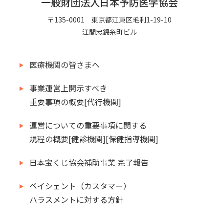
一般財団法人日本予防医学協会
〒135-0001 東京都江東区毛利1-19-10
江間忠錦糸町ビル
医療機関の皆さまへ
事業運営上開示すべき
重要事項の概要[代行機関]
運営についての重要事項に関する
規程の概要[健診機関][保健指導機関]
日本宝くじ協会補助事業 完了報告
ペイシェント（カスタマー）
ハラスメントに対する方針