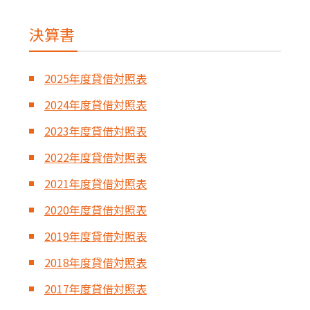
決算書
2025年度貸借対照表
2024年度貸借対照表
2023年度貸借対照表
2022年度貸借対照表
2021年度貸借対照表
2020年度貸借対照表
2019年度貸借対照表
2018年度貸借対照表
2017年度貸借対照表