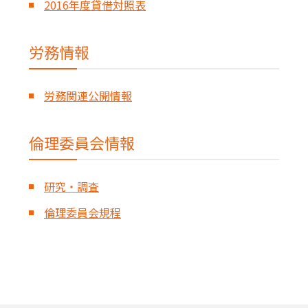
2016年度貸借対照表
労務情報
労務関連公開情報
倫理委員会情報
研究・調査
倫理委員会規程