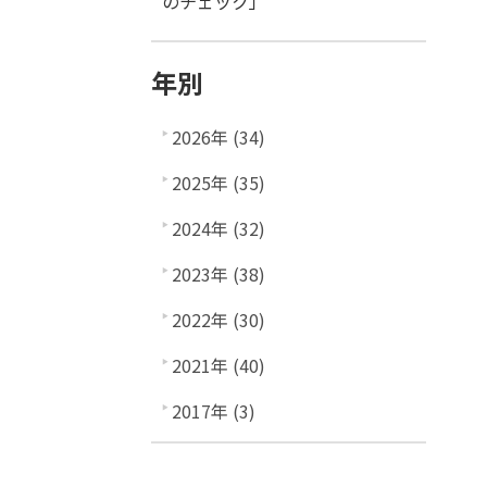
のチェック」
年別
2026年 (34)
2025年 (35)
2024年 (32)
2023年 (38)
2022年 (30)
2021年 (40)
2017年 (3)