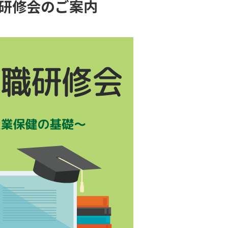
研修会のご案内