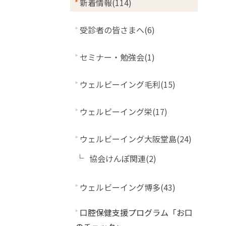
新着情報(114)
受診者の皆さまへ(6)
セミナー・勉強会(1)
ウェルビーイング毛利(15)
ウェルビーイング栄(17)
ウェルビーイング大阪堂島(24)
協会けんぽ関連(2)
ウェルビーイング博多(43)
口腔保健支援プログラム「お口