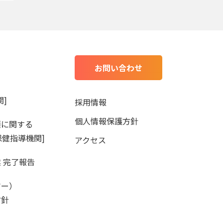
お問い合わせ
]
採用情報
個人情報保護方針
項に関する
保健指導機関]
アクセス
 完了報告
マー）
方針