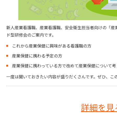
新人産業看護職、産業看護職、安全衛生担当者向けの「産
ド型研修会のご案内です。
これから産業保健に興味がある看護職の方
産業保健に携わる予定の方
産業保健に携わっている方で改めて産業保健について考
一度は聞いておきたい内容が盛りだくさんです。ぜひ、こ
詳細を見