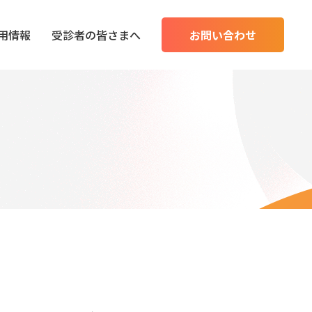
用情報
受診者の皆さまへ
お問い合わせ