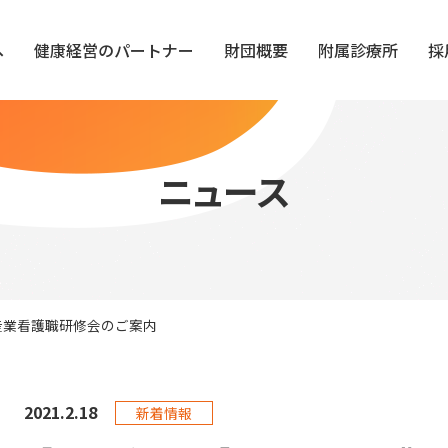
へ
健康経営のパートナー
財団概要
附属診療所
採
ニュース
産業看護職研修会のご案内
2021.
2.18
新着情報