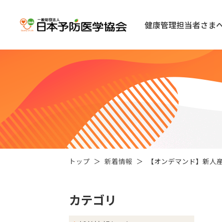
健康管理担当者さま
トップ
新着情報
【オンデマンド】新人
カテゴリ