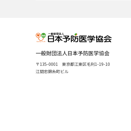
一般財団法人日本予防医学協会
〒135-0001 東京都江東区毛利1-19-10
江間忠錦糸町ビル