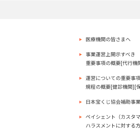
医療機関の皆さまへ
事業運営上開示すべき
重要事項の概要[代行機関
運営についての重要事
規程の概要[健診機関][
日本宝くじ協会補助事業
ペイシェント（カスタ
ハラスメントに対する