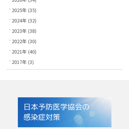
2025年 (35)
2024年 (32)
2023年 (38)
2022年 (30)
2021年 (40)
2017年 (3)