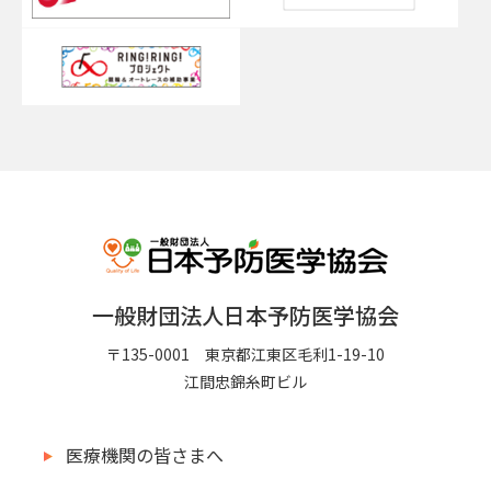
一般財団法人日本予防医学協会
〒135-0001 東京都江東区毛利1-19-10
江間忠錦糸町ビル
医療機関の皆さまへ