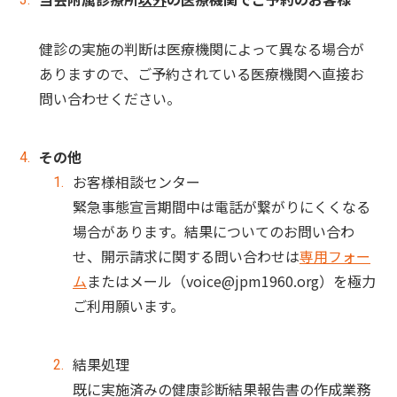
健診の実施の判断は医療機関によって異なる場合が
ありますので、ご予約されている医療機関へ直接お
問い合わせください。
その他
お客様相談センター
緊急事態宣言期間中は電話が繋がりにくくなる
場合があります。結果についてのお問い合わ
せ、開示請求に関する問い合わせは
専用フォー
ム
またはメール（voice@jpm1960.org）を極力
ご利用願います。
結果処理
既に実施済みの健康診断結果報告書の作成業務