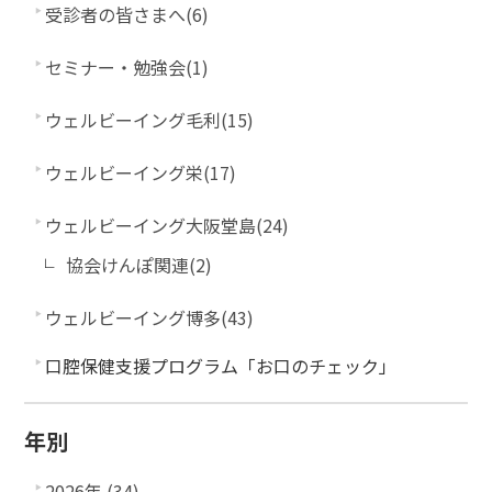
受診者の皆さまへ(6)
セミナー・勉強会(1)
ウェルビーイング毛利(15)
ウェルビーイング栄(17)
ウェルビーイング大阪堂島(24)
協会けんぽ関連(2)
ウェルビーイング博多(43)
口腔保健支援プログラム「お口のチェック」
年別
2026年 (34)