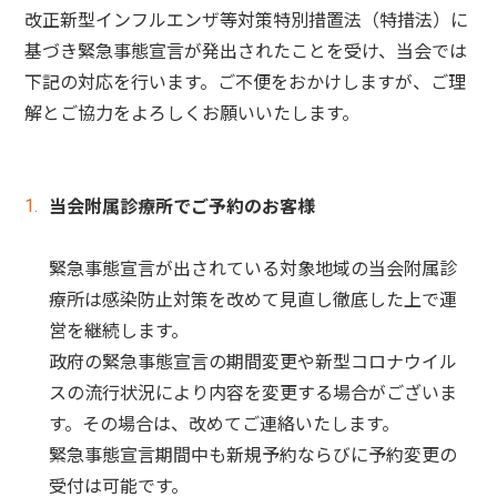
改正新型インフルエンザ等対策特別措置法（特措法）に
基づき緊急事態宣言が発出されたことを受け、当会では
下記の対応を行います。ご不便をおかけしますが、ご理
解とご協力をよろしくお願いいたします。
当会附属診療所でご予約のお客様
緊急事態宣言が出されている対象地域の当会附属診
療所は感染防止対策を改めて見直し徹底した上で運
営を継続します。
政府の緊急事態宣言の期間変更や新型コロナウイル
スの流行状況により内容を変更する場合がございま
す。その場合は、改めてご連絡いたします。
緊急事態宣言期間中も新規予約ならびに予約変更の
受付は可能です。