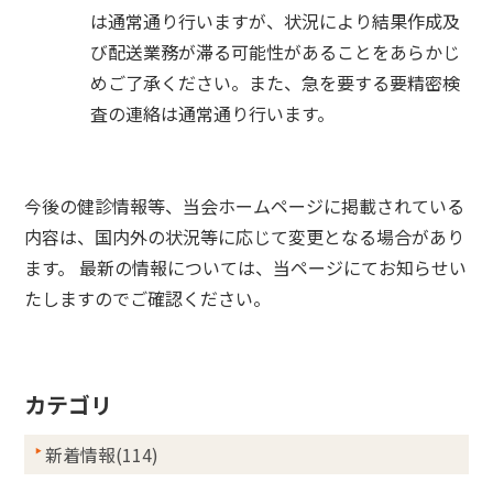
は通常通り行いますが、状況により結果作成及
び配送業務が滞る可能性があることをあらかじ
めご了承ください。また、急を要する要精密検
査の連絡は通常通り行います。
今後の健診情報等、当会ホームページに掲載されている
内容は、国内外の状況等に応じて変更となる場合があり
ます。 最新の情報については、当ページにてお知らせい
たしますのでご確認ください。
カテゴリ
新着情報(114)