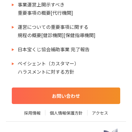
事業運営上開示すべき
重要事項の概要[代行機関]
運営についての重要事項に関する
規程の概要[健診機関][保健指導機関]
日本宝くじ協会補助事業 完了報告
ペイシェント（カスタマー）
ハラスメントに対する方針
お問い合わせ
採用情報
個人情報保護方針
アクセス