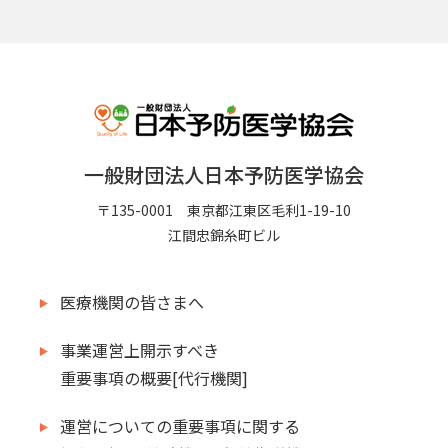
一般財団法人日本予防医学協会
〒135-0001 東京都江東区毛利1-19-10
江間忠錦糸町ビル
医療機関の皆さまへ
事業運営上開示すべき
重要事項の概要[代行機関]
運営についての重要事項に関する