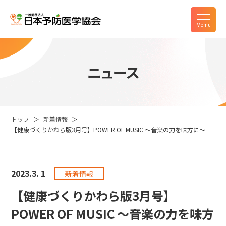
ニュース
トップ
新着情報
【健康づくりかわら版3月号】POWER OF MUSIC ～音楽の力を味方に～
2023.
3. 1
新着情報
【健康づくりかわら版3月号】
POWER OF MUSIC ～音楽の力を味方