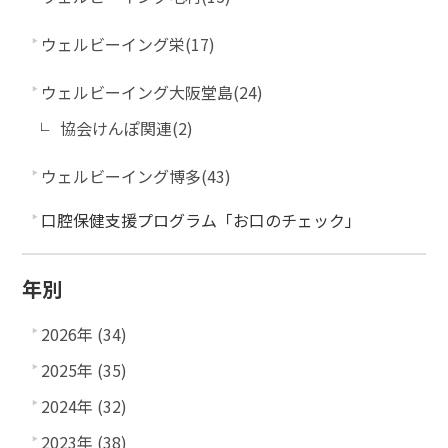
ウェルビーイング栄(17)
ウェルビーイング大阪堂島(24)
協会けんぽ関連(2)
ウェルビーイング博多(43)
口腔保健支援プログラム「お口のチェック」
年別
2026年 (34)
2025年 (35)
2024年 (32)
2023年 (38)