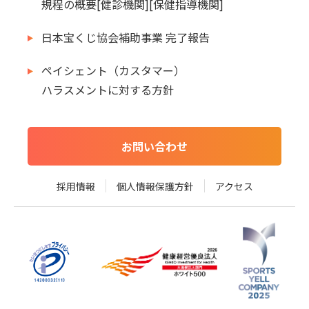
規程の概要[健診機関][保健指導機関]
日本宝くじ協会補助事業 完了報告
ペイシェント（カスタマー）
ハラスメントに対する方針
お問い合わせ
採用情報
個人情報保護方針
アクセス