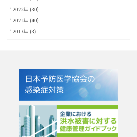
2022年 (30)
2021年 (40)
2017年 (3)