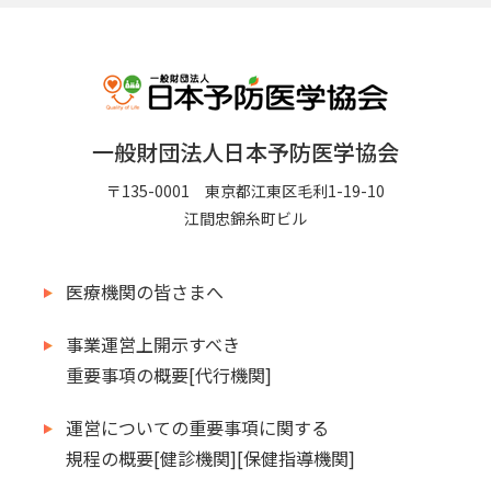
一般財団法人日本予防医学協会
〒135-0001 東京都江東区毛利1-19-10
江間忠錦糸町ビル
医療機関の皆さまへ
事業運営上開示すべき
重要事項の概要[代行機関]
運営についての重要事項に関する
規程の概要[健診機関][保健指導機関]