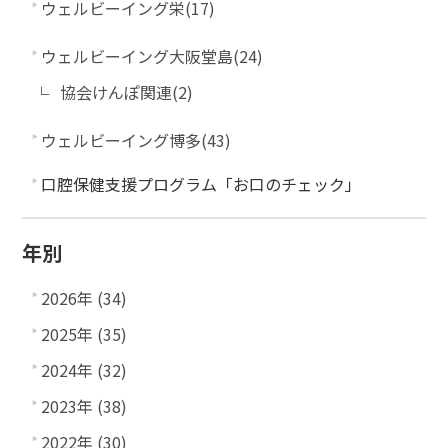
ウェルビーイング栄(17)
ウェルビーイング大阪堂島(24)
協会けんぽ関連(2)
ウェルビーイング博多(43)
口腔保健支援プログラム「お口のチェック」
年別
2026年 (34)
2025年 (35)
2024年 (32)
2023年 (38)
2022年 (30)