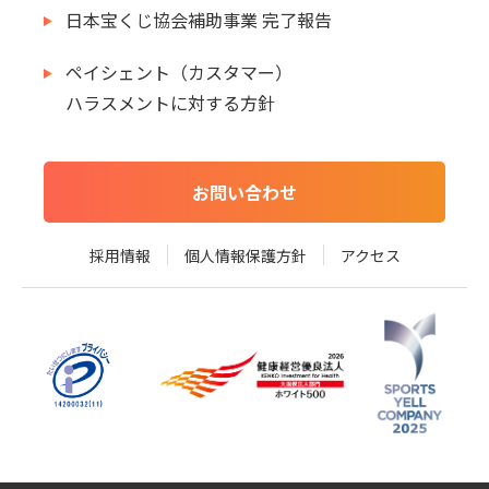
日本宝くじ協会補助事業 完了報告
ペイシェント（カスタマー）
ハラスメントに対する方針
お問い合わせ
採用情報
個人情報保護方針
アクセス