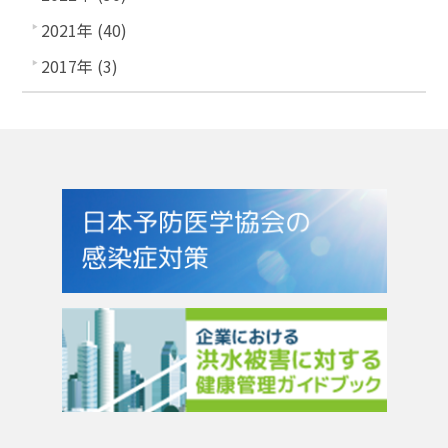
2021年 (40)
2017年 (3)