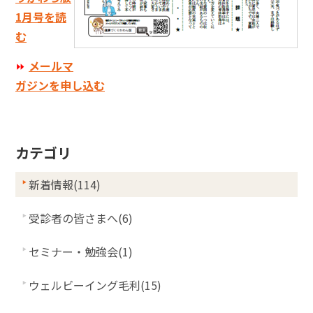
1月号を読
む
⏩
メールマ
ガジンを申し込む
カテゴリ
新着情報(114)
受診者の皆さまへ(6)
セミナー・勉強会(1)
ウェルビーイング毛利(15)