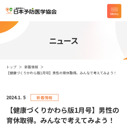
ニュース
トップ
新着情報
【健康づくりかわら版1月号】男性の育休取得。みんなで考えてみよう！
2024.
1. 5
新着情報
【健康づくりかわら版1月号】男性の
育休取得。みんなで考えてみよう！