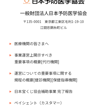
一般財団法人日本予防医学協会
〒135-0001 東京都江東区毛利1-19-10
江間忠錦糸町ビル
医療機関の皆さまへ
事業運営上開示すべき
重要事項の概要[代行機関]
運営についての重要事項に関する
規程の概要[健診機関][保健指導機関]
日本宝くじ協会補助事業 完了報告
ペイシェント（カスタマー）