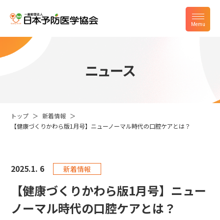
ニュース
トップ
新着情報
【健康づくりかわら版1月号】ニューノーマル時代の口腔ケアとは？
2025.
1. 6
新着情報
【健康づくりかわら版1月号】ニュー
ノーマル時代の口腔ケアとは？