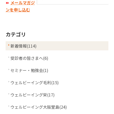
⏩
メールマガジ
ンを申し込む
カテゴリ
新着情報(114)
受診者の皆さまへ(6)
セミナー・勉強会(1)
ウェルビーイング毛利(15)
ウェルビーイング栄(17)
ウェルビーイング大阪堂島(24)