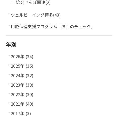
協会けんぽ関連(2)
ウェルビーイング博多(43)
口腔保健支援プログラム「お口のチェック」
年別
2026年 (34)
2025年 (35)
2024年 (32)
2023年 (38)
2022年 (30)
2021年 (40)
2017年 (3)