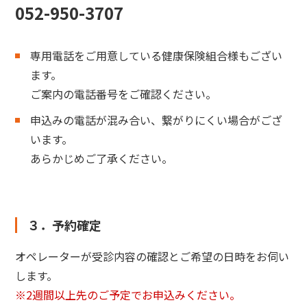
052-950-3707
専用電話をご用意している健康保険組合様もござい
ます。
ご案内の電話番号をご確認ください。
申込みの電話が混み合い、繋がりにくい場合がござ
います。
あらかじめご了承ください。
３．予約確定
オペレーターが受診内容の確認とご希望の日時をお伺い
します。
※2週間以上先のご予定でお申込みください。