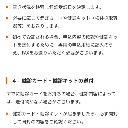
空き状況を検索し健診受診日を決定します。
必要に応じて健診カードや健診キット（検体採取容
器等）をお送りします。
初めて受診される場合、申込内容の確認や健診キッ
トを送付するために、専用の申込用紙に記入のう
え、FAXをお送りいただく必要がございます。
４．健診カード・健診キットの送付
すでに健診カードをお持ちの場合、健診内容によって
は、送付物がない場合がございます。
健診カード・健診キットが届きましたら、必ず開封
して同封の内容をご確認ください。