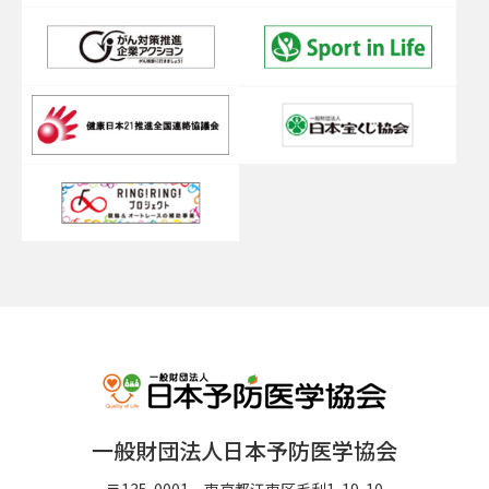
一般財団法人日本予防医学協会