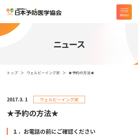
ニュース
トップ
ウェルビーイング栄
★予約の方法★
2017.
3. 1
ウェルビーイング栄
★予約の方法★
１．お電話の前にご確認ください