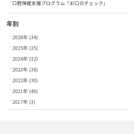
口腔保健支援プログラム「お口のチェック」
年別
2026年 (34)
2025年 (35)
2024年 (32)
2023年 (38)
2022年 (30)
2021年 (40)
2017年 (3)