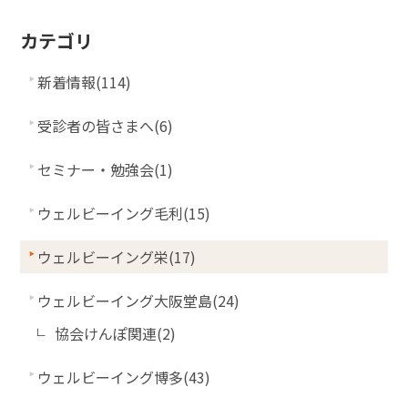
カテゴリ
新着情報(114)
受診者の皆さまへ(6)
セミナー・勉強会(1)
ウェルビーイング毛利(15)
ウェルビーイング栄(17)
ウェルビーイング大阪堂島(24)
協会けんぽ関連(2)
ウェルビーイング博多(43)