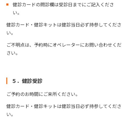
健診カードの問診欄は受診日までにご記入くださ
い。
健診カード・健診キットは健診当日必ず持参してくださ
い。
ご不明点は、予約時にオペレーターにお問い合わせくだ
さい。
５．健診受診
ご予約のお時間にご来所ください。
健診カード・健診キットは健診当日必ず持参してくださ
い。