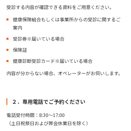
受診する内容が確認できる資料をご用意ください。
健康保険組合もしくは事業所からの受診に関するご
案内
受診券※届いている場合
保険証
健康診断受診カード※届いている場合
内容が分からない場合、オペレーターがお伺いします。
２．専用電話でご予約ください
電話受付時間：8:30～17:00
（土日祝祭日および弊会休業日を除く）