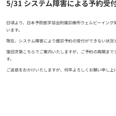
5/31 システム障害による予約
日頃より、日本予防医学協会附属診療所ウェルビーイング
います。
現在、システム障害により健診予約の受付ができない状況
復旧次第こちらでご案内いたしますが、ご予約の再開まで
す。
ご迷惑をおかけいたしますが、何卒よろしくお願い申し上