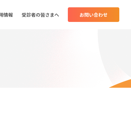
用情報
受診者の皆さまへ
お問い合わせ