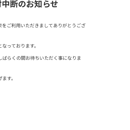
受付中断のお知らせ
栄をご利用いただきましてありがとうござ
となっております。
しばらくの間お待ちいただく事になりま
げます。