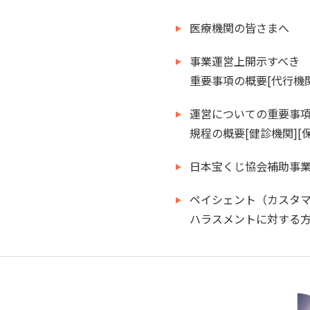
医療機関の皆さまへ
事業運営上開示すべき
重要事項の概要[代行機関
運営についての重要事
規程の概要[健診機関][
日本宝くじ協会補助事業
ペイシェント（カスタ
ハラスメントに対する