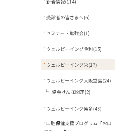
新着情報(114)
受診者の皆さまへ(6)
セミナー・勉強会(1)
ウェルビーイング毛利(15)
ウェルビーイング栄(17)
ウェルビーイング大阪堂島(24)
協会けんぽ関連(2)
ウェルビーイング博多(43)
口腔保健支援プログラム「お口