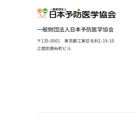
一般財団法人日本予防医学協会
〒135-0001 東京都江東区毛利1-19-10
江間忠錦糸町ビル