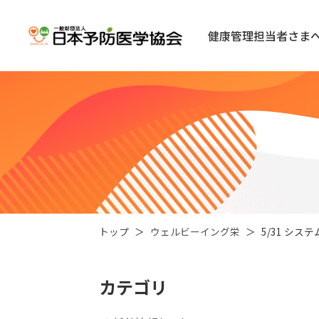
健康管理担当者さま
トップ
ウェルビーイング栄
5/31 シ
カテゴリ