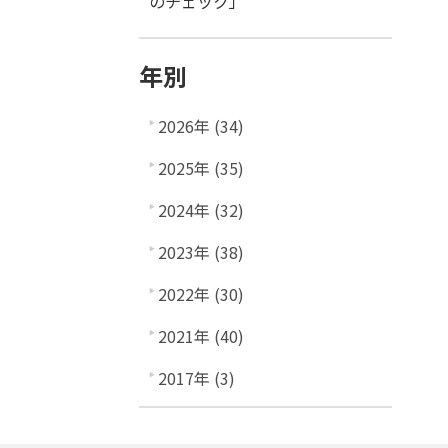
のチェック」
年別
2026年 (34)
2025年 (35)
2024年 (32)
2023年 (38)
2022年 (30)
2021年 (40)
2017年 (3)