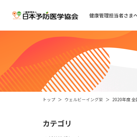
健康管理担当者さま
トップ
ウェルビーイング栄
2020年度
カテゴリ