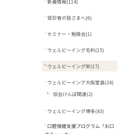
新着情報(114)
受診者の皆さまへ(6)
セミナー・勉強会(1)
ウェルビーイング毛利(15)
ウェルビーイング栄(17)
ウェルビーイング大阪堂島(24)
協会けんぽ関連(2)
ウェルビーイング博多(43)
口腔保健支援プログラム「お口