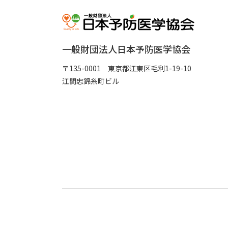
一般財団法人日本予防医学協会
〒135-0001 東京都江東区毛利1-19-10
江間忠錦糸町ビル