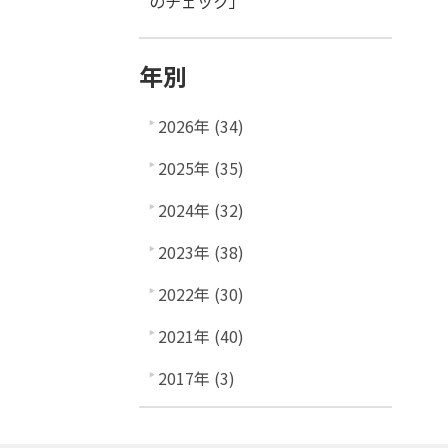
のチェック」
年別
2026年 (34)
2025年 (35)
2024年 (32)
2023年 (38)
2022年 (30)
2021年 (40)
2017年 (3)