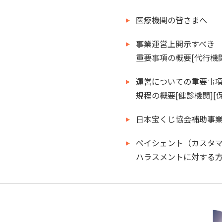
医療機関の皆さまへ
事業運営上開示すべき
重要事項の概要[代行機関
運営についての重要事
規程の概要[健診機関][
日本宝くじ協会補助事業
ペイシェント（カスタ
ハラスメントに対する