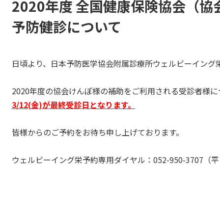
2020年度 全国健康保険協会（
予防健診について
日頃より、日本予防医学協会附属診療所ウェルビーイング
2020年度の協会けんぽ様の補助をご利用される受診者様
3/12(金)が最終受診日となります。
皆様からのご予約をお待ち申し上げております。
ウェルビーイング栄予約専用ダイヤル：052-950-3707（平日8: