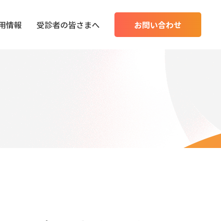
用情報
受診者の皆さまへ
お問い合わせ