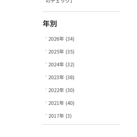
のチェック」
年別
2026年 (34)
2025年 (35)
2024年 (32)
2023年 (38)
2022年 (30)
2021年 (40)
2017年 (3)