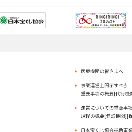
医療機関の皆さまへ
事業運営上開示すべき
重要事項の概要[代行機関
運営についての重要事
規程の概要[健診機関][
日本宝くじ協会補助事業