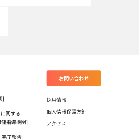
お問い合わせ
]
採用情報
個人情報保護方針
項に関する
保健指導機関]
アクセス
 完了報告