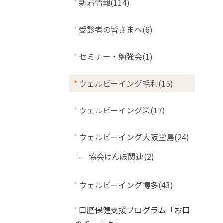
新着情報(114)
受診者の皆さまへ(6)
セミナー・勉強会(1)
ウェルビーイング毛利(15)
ウェルビーイング栄(17)
ウェルビーイング大阪堂島(24)
協会けんぽ関連(2)
ウェルビーイング博多(43)
口腔保健支援プログラム「お口