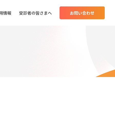
用情報
受診者の皆さまへ
お問い合わせ