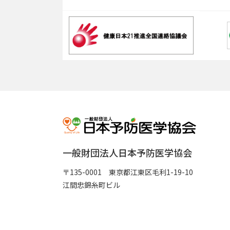
一般財団法人日本予防医学協会
〒135-0001 東京都江東区毛利1-19-10
江間忠錦糸町ビル