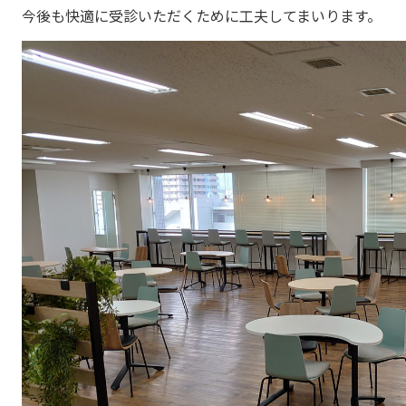
今後も快適に受診いただくために工夫してまいります。