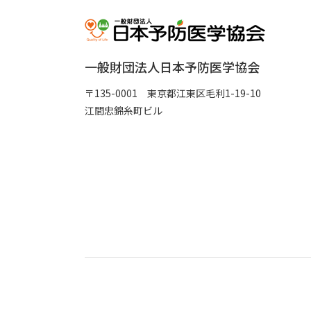
一般財団法人日本予防医学協会
〒135-0001 東京都江東区毛利1-19-10
江間忠錦糸町ビル