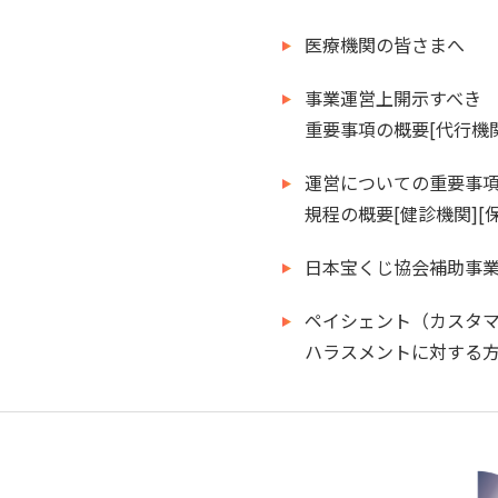
医療機関の皆さまへ
事業運営上開示すべき
重要事項の概要[代行機関
運営についての重要事
規程の概要[健診機関][
日本宝くじ協会補助事業
ペイシェント（カスタ
ハラスメントに対する