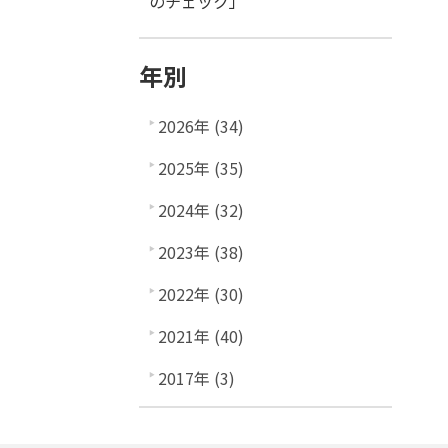
のチェック」
年別
2026年 (34)
2025年 (35)
2024年 (32)
2023年 (38)
2022年 (30)
2021年 (40)
2017年 (3)