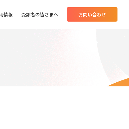
用情報
受診者の皆さまへ
お問い合わせ