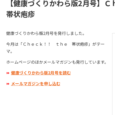
【健康づくりかわら版2月号】
帯状疱疹
健康づくりかわら版2月号を発行しました。
今月は「Ｃｈｅｃｋ！！ ｔｈｅ 帯状疱疹」がテー
マ。
ホームページのほかメールマガジンも発行しています。
⏩
健康づくりかわら版2月号を読む
⏩
メールマガジンを申し込む