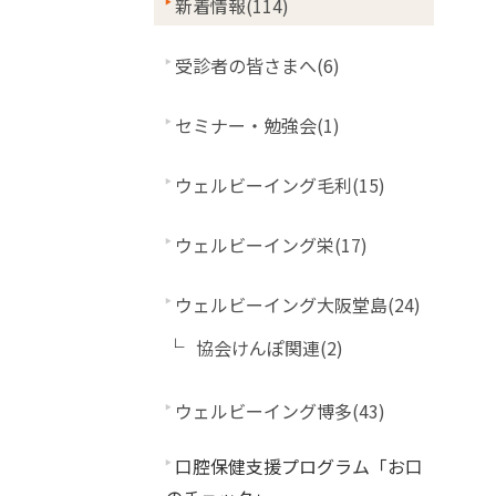
新着情報(114)
受診者の皆さまへ(6)
セミナー・勉強会(1)
ウェルビーイング毛利(15)
ウェルビーイング栄(17)
ウェルビーイング大阪堂島(24)
協会けんぽ関連(2)
ウェルビーイング博多(43)
口腔保健支援プログラム「お口