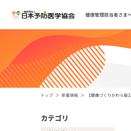
健康管理担当者さま
トップ
新着情報
【健康づくりかわら版
カテゴリ