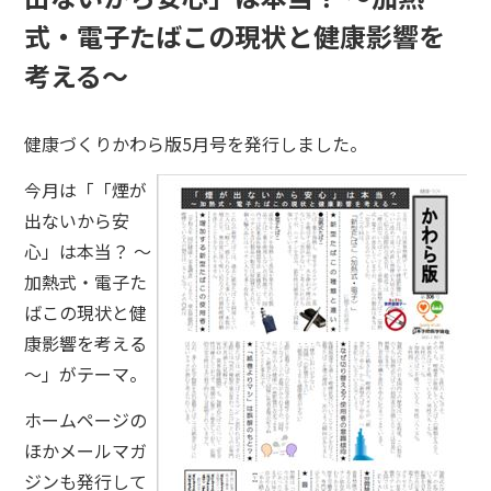
式・電子たばこの現状と健康影響を
考える～
健康づくりかわら版5月号を発行しました。
今月は「「煙が
出ないから安
心」は本当？ ～
加熱式・電子た
ばこの現状と健
康影響を考える
～」がテーマ。
ホームページの
ほかメールマガ
ジンも発行して