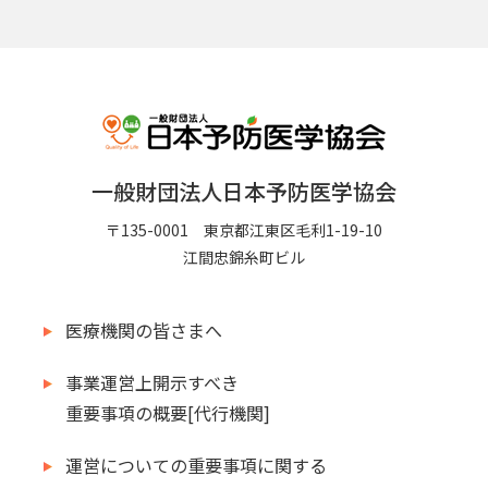
一般財団法人日本予防医学協会
〒135-0001 東京都江東区毛利1-19-10
江間忠錦糸町ビル
医療機関の皆さまへ
事業運営上開示すべき
重要事項の概要[代行機関]
運営についての重要事項に関する