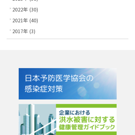
2022年 (30)
2021年 (40)
2017年 (3)