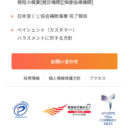
規程の概要[健診機関][保健指導機関]
日本宝くじ協会補助事業 完了報告
ペイシェント（カスタマー）
ハラスメントに対する方針
お問い合わせ
採用情報
個人情報保護方針
アクセス