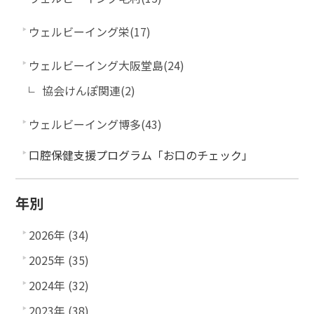
ウェルビーイング栄(17)
ウェルビーイング大阪堂島(24)
協会けんぽ関連(2)
ウェルビーイング博多(43)
口腔保健支援プログラム「お口のチェック」
年別
2026年 (34)
2025年 (35)
2024年 (32)
2023年 (38)