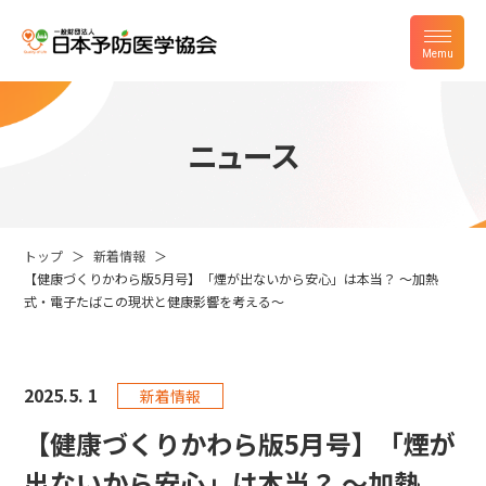
ニュース
トップ
新着情報
【健康づくりかわら版5月号】「煙が出ないから安心」は本当？ ～加熱
式・電子たばこの現状と健康影響を考える～
2025.
5. 1
新着情報
【健康づくりかわら版5月号】「煙が
出ないから安心」は本当？ ～加熱