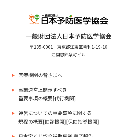
一般財団法人日本予防医学協会
〒135-0001 東京都江東区毛利1-19-10
江間忠錦糸町ビル
医療機関の皆さまへ
事業運営上開示すべき
重要事項の概要[代行機関]
運営についての重要事項に関する
規程の概要[健診機関][保健指導機関]
日本宝くじ協会補助事業 完了報告