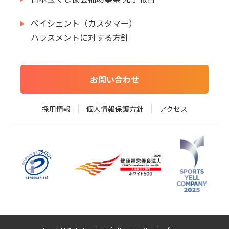
ペイシェント（カスタマー）
ハラスメントに対する方針
お問い合わせ
採用情報
個人情報保護方針
アクセス