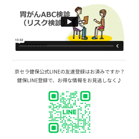
京セラ健保公式LINEの友達登録はお済みですか？
健保LINE登録で、お得な情報をお見逃しなく♪