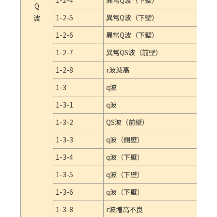
1-2-4
異常Q波（下壁）
Q
1-2-5
異常Q波（下壁）
波
1-2-6
異常Q波（下壁）
1-2-7
異常QS波（前壁）
1-2-8
r波減高
1-3
q波
1-3-1
q波
1-3-2
QS波（前壁）
1-3-3
q波（側壁）
1-3-4
q波（下壁）
1-3-5
q波（下壁）
1-3-6
q波（下壁）
1-3-8
r波増高不良