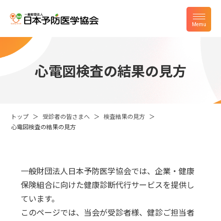
心電図検査の結果の見方
トップ
受診者の皆さまへ
検査結果の見方
心電図検査の結果の見方
一般財団法人日本予防医学協会では、企業・健康
保険組合に向けた健康診断代行サービスを提供し
ています。
このページでは、当会が受診者様、健診ご担当者