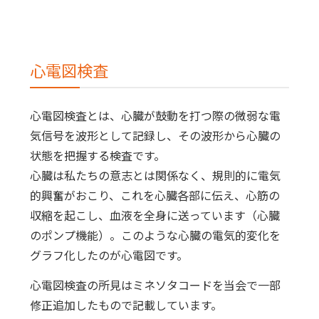
心電図検査
心電図検査とは、心臓が鼓動を打つ際の微弱な電
気信号を波形として記録し、その波形から心臓の
状態を把握する検査です。
心臓は私たちの意志とは関係なく、規則的に電気
的興奮がおこり、これを心臓各部に伝え、心筋の
収縮を起こし、血液を全身に送っています（心臓
のポンプ機能）。このような心臓の電気的変化を
グラフ化したのが心電図です。
心電図検査の所見はミネソタコードを当会で一部
修正追加したもので記載しています。