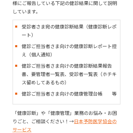
様にご報告している下記の健診結果に関して説明
しています。
受診者さま宛の健康診断結果（健康診断レポ
ート）
健診ご担当者さま向けの健康診断レポート控
え（個人通知）
健診ご担当者さま向けの健康診断結果報告
書、要管理者一覧表、受診者一覧表（ホチキ
ス留めしてあるもの）
健診ご担当者さま向けの健康管理台帳 等
「健康診断」や「健康管理」業務のお悩み・お困
りごと、ご相談ください！→
日本予防医学協会の
サービス