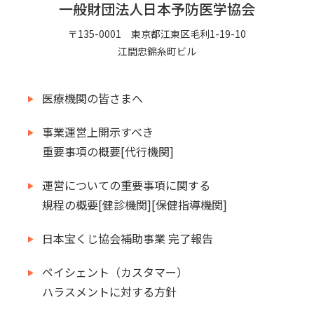
一般財団法人日本予防医学協会
〒135-0001 東京都江東区毛利1-19-10
江間忠錦糸町ビル
医療機関の皆さまへ
事業運営上開示すべき
重要事項の概要[代行機関]
運営についての重要事項に関する
規程の概要[健診機関][保健指導機関]
日本宝くじ協会補助事業 完了報告
ペイシェント（カスタマー）
ハラスメントに対する方針