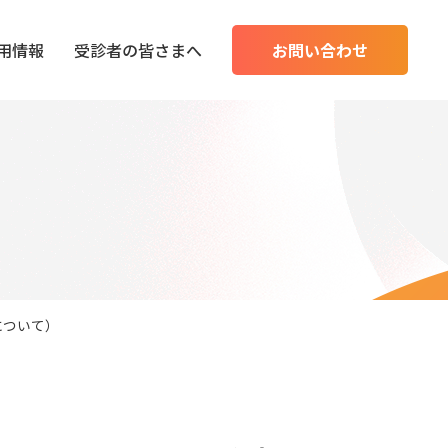
用情報
受診者の皆さまへ
お問い合わせ
について）