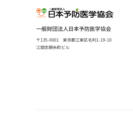
一般財団法人日本予防医学協会
〒135-0001 東京都江東区毛利1-19-10
江間忠錦糸町ビル