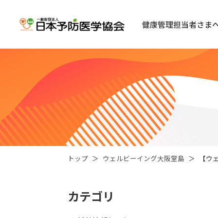
健康管理担当者さま
トップ
ウェルビーイング大阪堂島
【ウ
カテゴリ