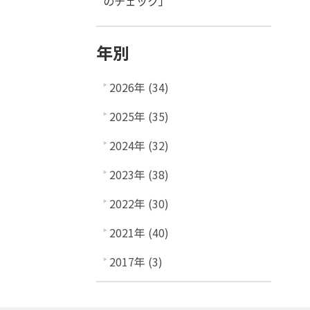
のチェック」
年別
2026年 (34)
2025年 (35)
2024年 (32)
2023年 (38)
2022年 (30)
2021年 (40)
2017年 (3)