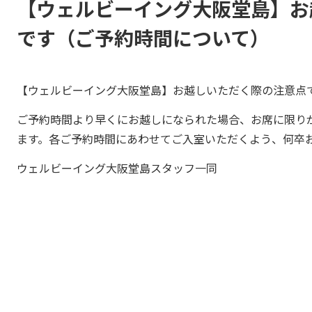
【ウェルビーイング大阪堂島】お
です（ご予約時間について）
【ウェルビーイング大阪堂島】お越しいただく際の注意点
ご予約時間より早くにお越しになられた場合、お席に限り
ます。各ご予約時間にあわせてご入室いただくよう、何卒
ウェルビーイング大阪堂島スタッフ一同