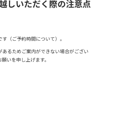
越しいただく際の注意点
です（ご予約時間について）。
があるためご案内ができない場合がござい
お願いを申し上げます。