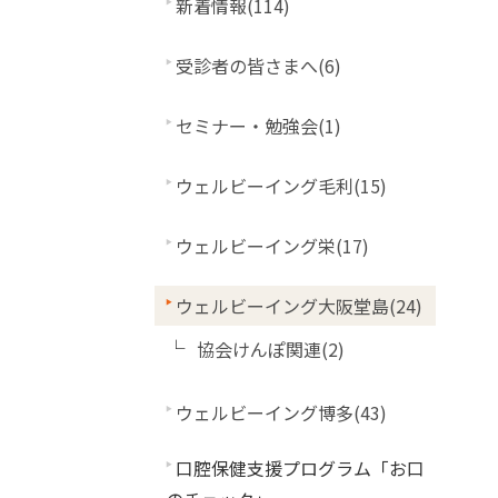
新着情報(114)
受診者の皆さまへ(6)
セミナー・勉強会(1)
ウェルビーイング毛利(15)
ウェルビーイング栄(17)
ウェルビーイング大阪堂島(24)
協会けんぽ関連(2)
ウェルビーイング博多(43)
口腔保健支援プログラム「お口