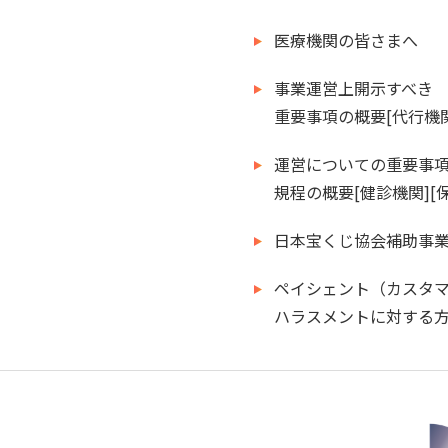
医療機関の皆さまへ
事業運営上開示すべき
重要事項の概要[代行機関
運営についての重要事
規程の概要[健診機関][
日本宝くじ協会補助事業
ペイシェント（カスタ
ハラスメントに対する