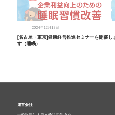
2024年12月13日
[名古屋・東京]健康経営推進セミナーを開催し
す（睡眠）
運営会社