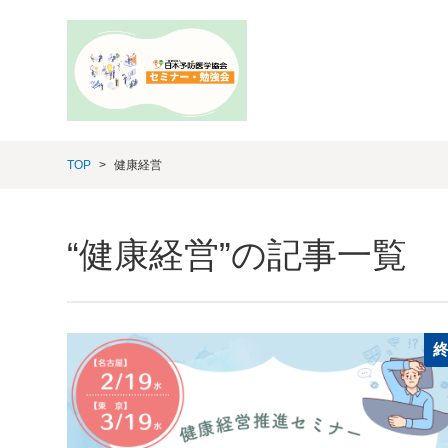
TOP
健康経営
“健康経営”の記事一覧