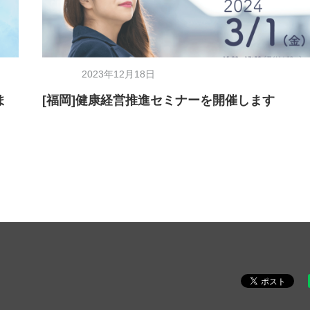
2023年12月18日
ま
[福岡]健康経営推進セミナーを開催します