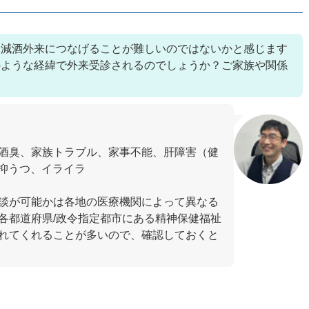
、減酒外来につなげることが難しいのではないかと感じます
のような経緯で外来受診されるのでしょうか？ご家族や関係
酒臭、家族トラブル、家事不能、肝障害（健
、抑うつ、イライラ
相談が可能かは各地の医療機関によって異なる
各都道府県/政令指定都市にある精神保健福祉
れてくれることが多いので、確認しておくと