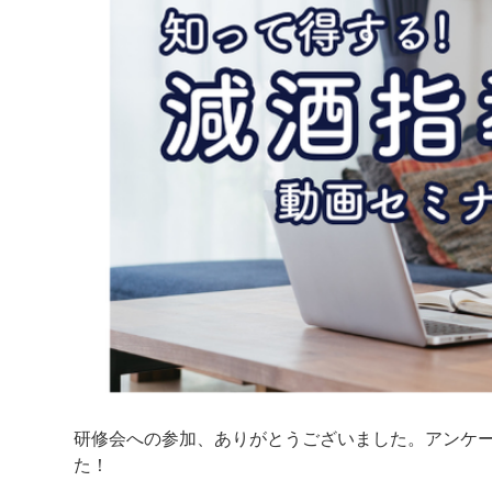
研修会への参加、ありがとうございました。アンケ
た！