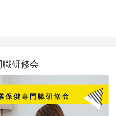
門職研修会