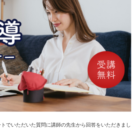
ートでいただいた質問に講師の先生から回答をいただきまし