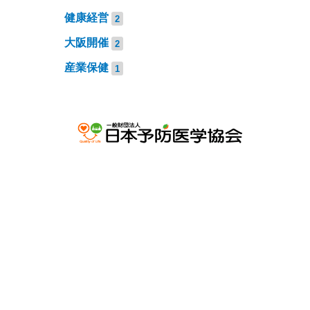
健康経営
2
大阪開催
2
産業保健
1