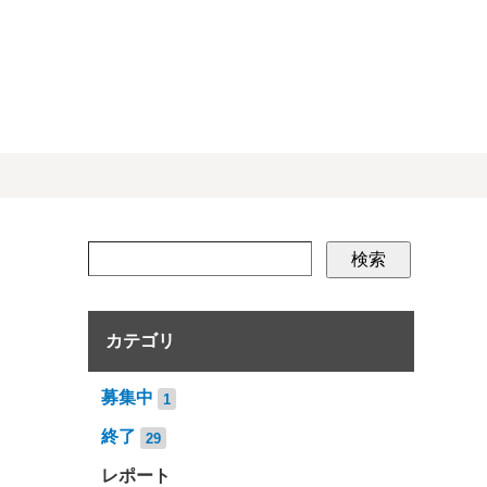
検索
カテゴリ
募集中
1
終了
29
レポート