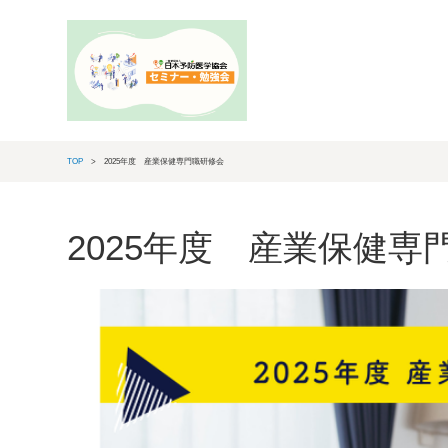
TOP
2025年度 産業保健専門職研修会
2025年度 産業保健専