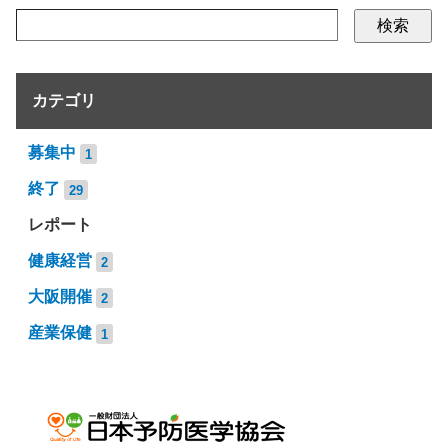
検索
カテゴリ
募集中
1
終了
29
レポート
健康経営
2
大阪開催
2
産業保健
1