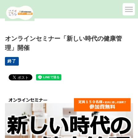
オンラインセミナー「新しい時代の健康管
理」開催
終了