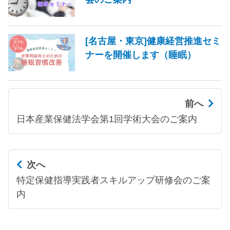
[名古屋・東京]健康経営推進セミ
ナーを開催します（睡眠）
前へ
日本産業保健法学会第1回学術大会のご案内
次へ
特定保健指導実践者スキルアップ研修会のご案
内