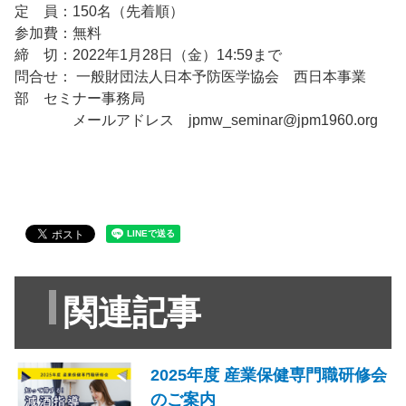
定 員：150名（先着順）
参加費：無料
締 切：2022年1月28日（金）14:59まで
問合せ： 一般財団法人日本予防医学協会 西日本事業
部 セミナー事務局
メールアドレス jpmw_seminar@jpm1960.org
関連記事
2025年度 産業保健専門職研修会
のご案内