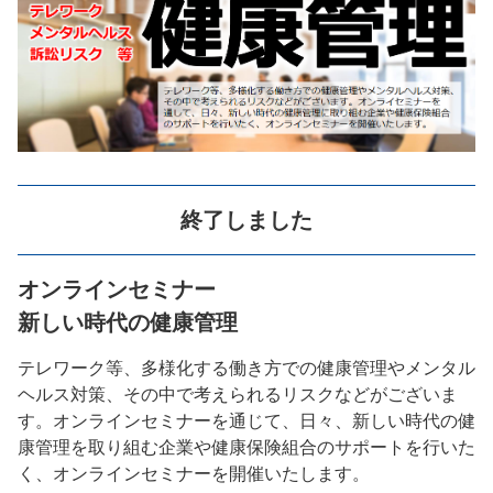
終了しました
オンラインセミナー
新しい時代の健康管理
テレワーク等、多様化する働き方での健康管理やメンタル
ヘルス対策、その中で考えられるリスクなどがございま
す。オンラインセミナーを通じて、日々、新しい時代の健
康管理を取り組む企業や健康保険組合のサポートを行いた
く、オンラインセミナーを開催いたします。