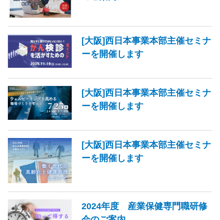
[大阪]西日本事業本部主催セミナ
ーを開催します
[大阪]西日本事業本部主催セミナ
ーを開催します
[大阪]西日本事業本部主催セミナ
ーを開催します
2024年度 産業保健専門職研修
会のご案内