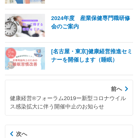
2024年度 産業保健専門職研修
会のご案内
[名古屋・東京]健康経営推進セミ
ナーを開催します（睡眠）
前へ
健康経営®フォーラム2019ー新型コロナウイル
ス感染拡大に伴う開催中止のお知らせ
次へ