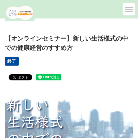
【オンラインセミナー】新しい生活様式の中
での健康経営のすすめ方
終了