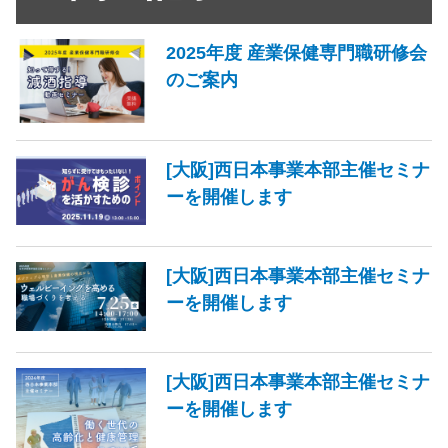
2025年度 産業保健専門職研修会
のご案内
[大阪]西日本事業本部主催セミナ
ーを開催します
[大阪]西日本事業本部主催セミナ
ーを開催します
[大阪]西日本事業本部主催セミナ
ーを開催します