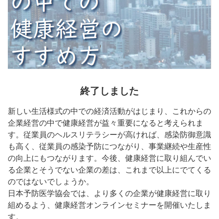
終了しました
新しい生活様式の中での経済活動がはじまり、これからの
企業経営の中で健康経営が益々重要になると考えられま
す。従業員のヘルスリテラシーが高ければ、感染防御意識
も高く、従業員の感染予防につながり、事業継続や生産性
の向上にもつながります。今後、健康経営に取り組んでい
る企業とそうでない企業の差は、これまで以上にでてくる
のではないでしょうか。
日本予防医学協会では、より多くの企業が健康経営に取り
組めるよう、健康経営オンラインセミナーを開催いたしま
す。