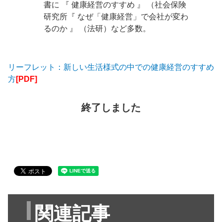
書に 『 健康経営のすすめ 』 （社会保険
研究所『 なぜ「健康経営」で会社が変わ
るのか 』 （法研）など多数。
リーフレット：新しい生活様式の中での健康経営のすすめ
方
[PDF]
終了しました
関連記事