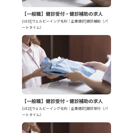
【一般職】健診受付・健診補助の求人
(183)[ウェルビーイング毛利｜企業健診]健診補助（パ
ートタイム）
【一般職】健診受付・健診補助の求人
(182)[ウェルビーイング毛利｜企業健診]健診受付（パ
ートタイム）