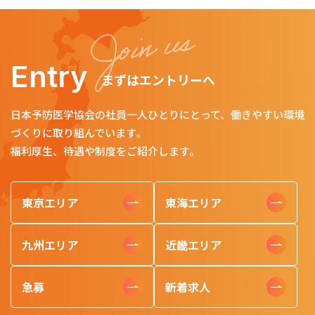
Entry
まずはエントリーへ
日本予防医学協会の社員一人ひとりにとって、働きやすい環境
づくりに取り組んでいます。
福利厚生、待遇や制度をご紹介します。
東京エリア
東海エリア
九州エリア
近畿エリア
急募
新着求人