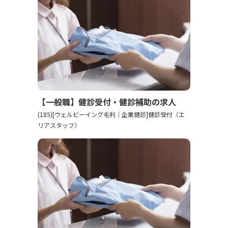
【一般職】健診受付・健診補助の求人
(185)[ウェルビーイング毛利｜企業健診]健診受付（エ
リアスタッフ）