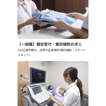
【一般職】健診受付・健診補助の求人
(166)[東京都内、近県の企業健診]健診補助（スポット
スタッフ）