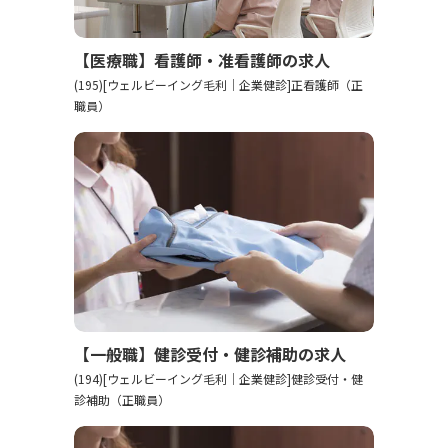
【医療職】看護師・准看護師の求人
(195)[ウェルビーイング毛利｜企業健診]正看護師（正
職員）
【一般職】健診受付・健診補助の求人
(194)[ウェルビーイング毛利｜企業健診]健診受付・健
診補助（正職員）