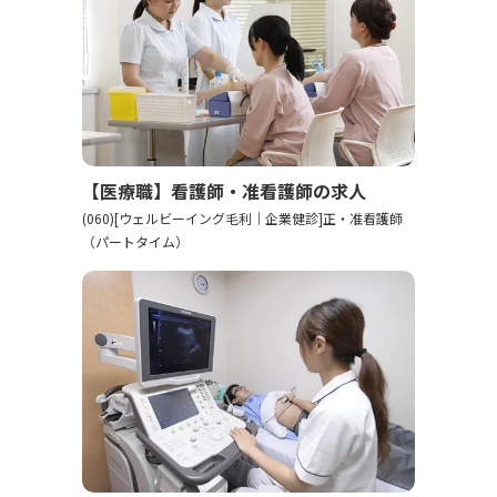
【医療職】看護師・准看護師の求人
(060)[ウェルビーイング毛利｜企業健診]正・准看護師
（パートタイム）