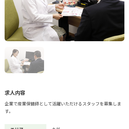
求人内容
企業で産業保健師として活躍いただけるスタッフを募集しま
す。