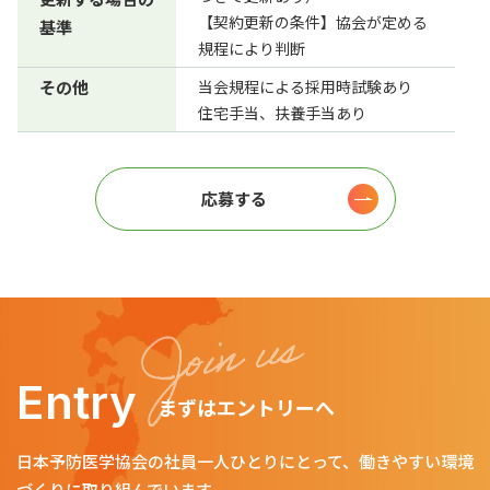
【契約更新の条件】協会が定める
基準
規程により判断
その他
当会規程による採用時試験あり
住宅手当、扶養手当あり
応募する
Entry
まずはエントリーへ
日本予防医学協会の社員一人ひとりにとって、働きやすい環境
づくりに取り組んでいます。