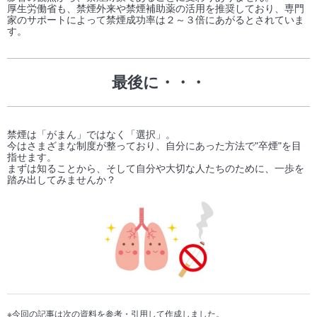
厚生労働省も、禁煙外来や禁煙補助薬の活用を推奨しており、専門
家のサポートによって禁煙成功率は２～３倍にあがるとされていま
す。
最後に・・・
禁煙は「がまん」ではなく「選択」。
今はさまざまな制度が整っており、自分にあった方法で"卒煙"を目
指せます。
まずは知ることから、そして自分や大切な人たちのために、一歩を
踏み出してみませんか？
※今回の記事は次の資料を参考・引用して作成しました。