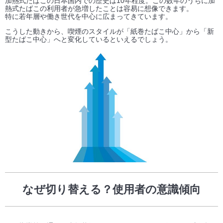
加熱式たばこの日本国内での歴史は10年程度。この数年のうちに加
熱式たばこの利用者が急増したことは容易に想像できます。
特に若年層や働き世代を中心に広まってきています。
こうした動きから、喫煙のスタイルが「紙巻たばこ中心」から「新
型たばこ中心」へと変化しているといえるでしょう。
なぜ切り替える？使用者の意識傾向