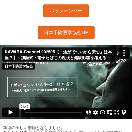
バックナンバー
日本予防医学協会HP
新緑の美しい季節となりました。