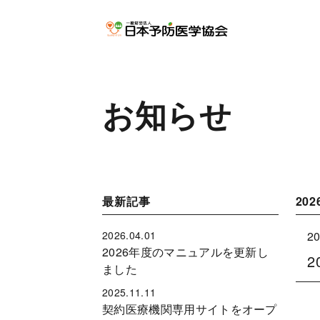
お知らせ
最新記事
202
2026.04.01
20
2026年度のマニュアルを更新し
ました
2025.11.11
契約医療機関専用サイトをオープ