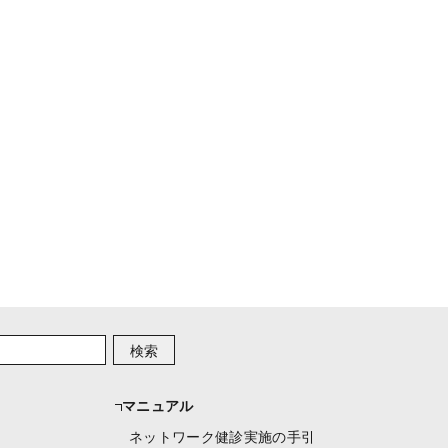
検索
マニュアル
ネットワーク健診実施の手引