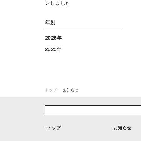
ンしました
年別
2026年
2025年
トップ
お知らせ
トップ
お知らせ