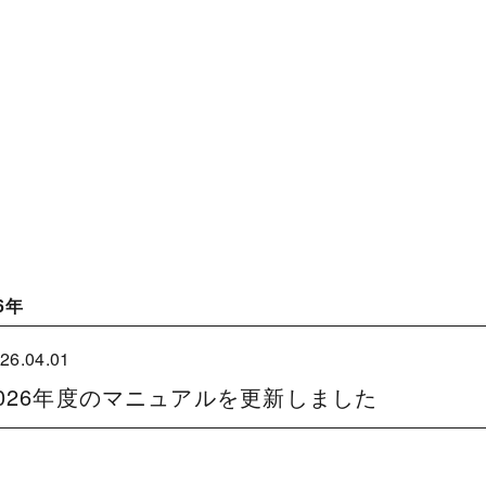
6年
26.04.01
2026年度のマニュアルを更新しました