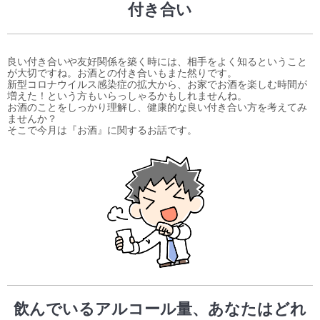
付き合い
良い付き合いや友好関係を築く時には、相手をよく知るということ
が大切ですね。お酒との付き合いもまた然りです。
新型コロナウイルス感染症の拡大から、お家でお酒を楽しむ時間が
増えた！という方もいらっしゃるかもしれませんね。
お酒のことをしっかり理解し、健康的な良い付き合い方を考えてみ
ませんか？
そこで今月は『お酒』に関するお話です。
飲んでいるアルコール量、あなたはどれ