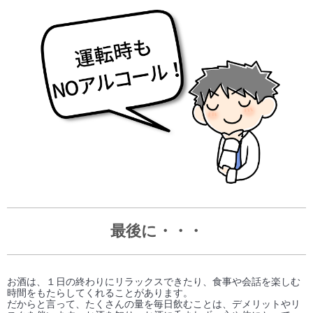
最後に・・・
お酒は、１日の終わりにリラックスできたり、食事や会話を楽しむ
時間をもたらしてくれることがあります。
だからと言って、たくさんの量を毎日飲むことは、デメリットやリ